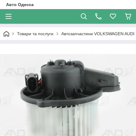
Авто Одесса
Товари та послуги
Автозапчастини VOLKSWAGEN AUDI