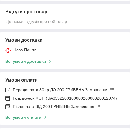
Відгуки про товар
Ще немає відгуків про цей товар
Умови доставки
Нова Пошта
Всі умови доставки
Умови оплати
Передоплата 80 гр ДО 200 ГРИВЕНЬ Замовлення !!!!
Розрахунок ФОП (UA833220010000026000320012074)
Післяплата ВІД 200 ГРИВЕНЬ Замовлення !!!!
Всі умови оплати