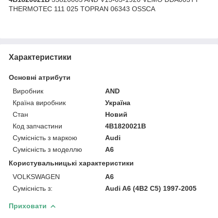
THERMOTEC 111 025 TOPRAN 06343 OSSCA
Характеристики
Основні атрибути
Виробник
AND
Країна виробник
Україна
Стан
Новий
Код запчастини
4B1820021B
Сумісність з маркою
Audi
Сумісність з моделлю
A6
Користувальницькі характеристики
VOLKSWAGEN
A6
Сумісність з:
Audi A6 (4B2 C5) 1997-2005
Приховати