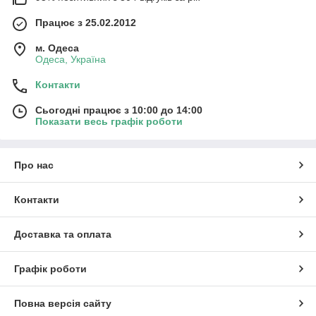
Працює з 25.02.2012
м. Одеса
Одеса, Україна
Контакти
Сьогодні працює з 10:00 до 14:00
Показати весь графік роботи
Про нас
Контакти
Доставка та оплата
Графік роботи
Повна версія сайту