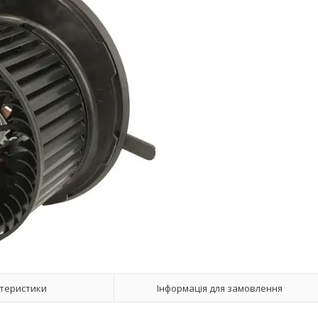
теристики
Інформація для замовлення