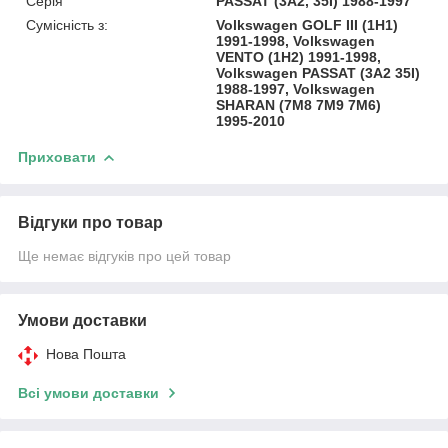
Серія
PASSAT (3A2, 35I) 1988-1997
Сумісність з:
Volkswagen GOLF III (1H1)
1991-1998, Volkswagen
VENTO (1H2) 1991-1998,
Volkswagen PASSAT (3A2 35I)
1988-1997, Volkswagen
SHARAN (7M8 7M9 7M6)
1995-2010
Приховати
Відгуки про товар
Ще немає відгуків про цей товар
Умови доставки
Нова Пошта
Всі умови доставки