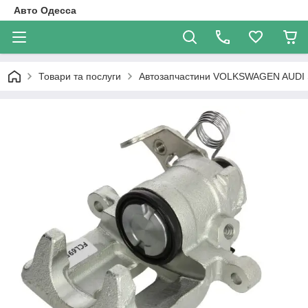
Авто Одесса
Товари та послуги
Автозапчастини VOLKSWAGEN AUDI