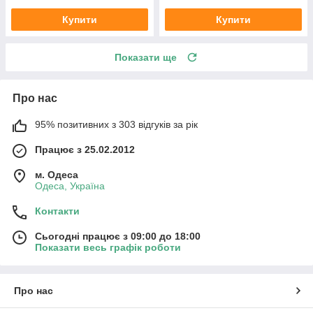
Купити
Купити
Показати ще
Про нас
95% позитивних з 303 відгуків за рік
Працює з 25.02.2012
м. Одеса
Одеса, Україна
Контакти
Сьогодні працює з 09:00 до 18:00
Показати весь графік роботи
Про нас