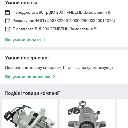
Умови оплати
Передоплата 80 гр ДО 200 ГРИВЕНЬ Замовлення !!!!
Розрахунок ФОП (UA833220010000026000320012074)
Післяплата ВІД 200 ГРИВЕНЬ Замовлення !!!!
Всі умови оплати
Умови повернення
Повернення товару впродовж 14 днів за рахунок покупця
Всі умови повернення
Подібні товари компанії