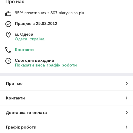
Про нас
95% позитивних з 307 відгуків за рік
Працює з 25.02.2012
м. Одеса
Одеса, Україна
Контакти
Сьогодні вихідний
Показати весь графік роботи
Про нас
Контакти
Доставка та оплата
Графік роботи