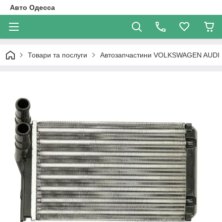
Авто Одесса
Товари та послуги
Автозапчастини VOLKSWAGEN AUDI