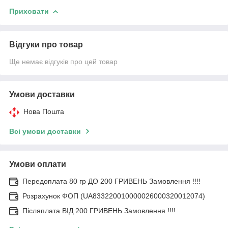
Приховати
Відгуки про товар
Ще немає відгуків про цей товар
Умови доставки
Нова Пошта
Всі умови доставки
Умови оплати
Передоплата 80 гр ДО 200 ГРИВЕНЬ Замовлення !!!!
Розрахунок ФОП (UA833220010000026000320012074)
Післяплата ВІД 200 ГРИВЕНЬ Замовлення !!!!