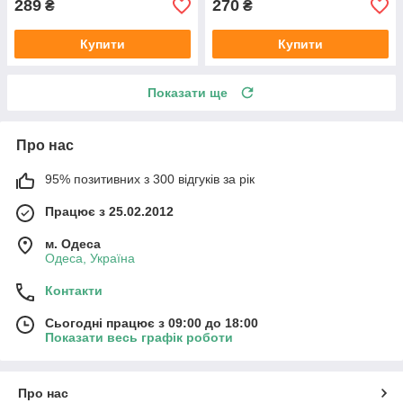
289
270
₴
₴
Купити
Купити
Показати ще
Про нас
95% позитивних з 300 відгуків за рік
Працює з 25.02.2012
м. Одеса
Одеса, Україна
Контакти
Сьогодні працює з 09:00 до 18:00
Показати весь графік роботи
Про нас