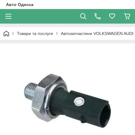
Авто Одесса
Товари та послуги
Автозапчастини VOLKSWAGEN AUDI