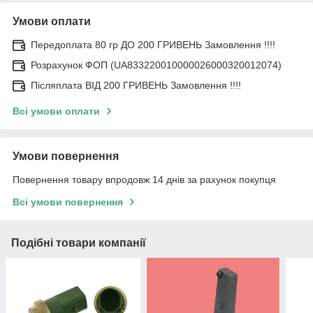
Умови оплати
Передоплата 80 гр ДО 200 ГРИВЕНЬ Замовлення !!!!
Розрахунок ФОП (UA833220010000026000320012074)
Післяплата ВІД 200 ГРИВЕНЬ Замовлення !!!!
Всі умови оплати
Умови повернення
Повернення товару впродовж 14 днів за рахунок покупця
Всі умови повернення
Подібні товари компанії