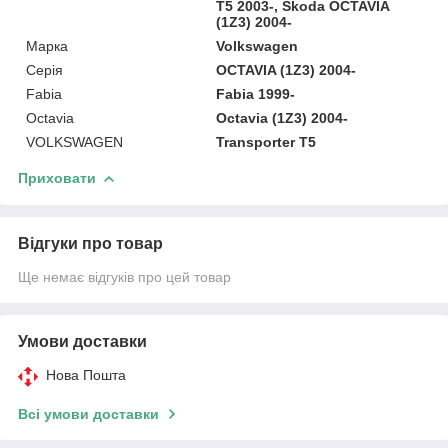
T5 2003-, Skoda OCTAVIA
(1Z3) 2004-
Марка
Volkswagen
Серія
OCTAVIA (1Z3) 2004-
Fabia
Fabia 1999-
Octavia
Octavia (1Z3) 2004-
VOLKSWAGEN
Transporter T5
Приховати
Відгуки про товар
Ще немає відгуків про цей товар
Умови доставки
Нова Пошта
Всі умови доставки