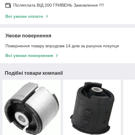
Післяплата ВІД 200 ГРИВЕНЬ Замовлення !!!!
Всі умови оплати
Умови повернення
Повернення товару впродовж 14 днів за рахунок покупця
Всі умови повернення
Подібні товари компанії