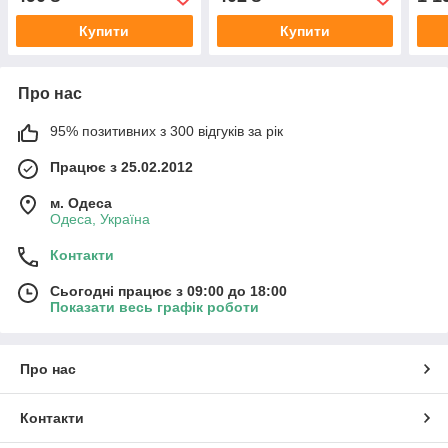
Купити
Купити
Про нас
95% позитивних з 300 відгуків за рік
Працює з 25.02.2012
м. Одеса
Одеса, Україна
Контакти
Сьогодні працює з 09:00 до 18:00
Показати весь графік роботи
Про нас
Контакти