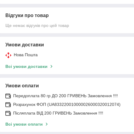
Відгуки про товар
Ще немає відгуків про цей товар
Умови доставки
Нова Пошта
Всі умови доставки
Умови оплати
Передоплата 80 гр ДО 200 ГРИВЕНЬ Замовлення !!!!
Розрахунок ФОП (UA833220010000026000320012074)
Післяплата ВІД 200 ГРИВЕНЬ Замовлення !!!!
Всі умови оплати