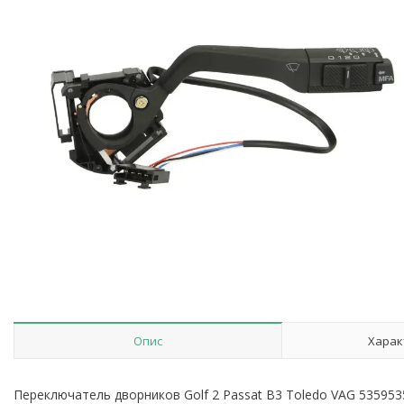
Опис
Харак
Переключатель дворников Golf 2 Passat B3 Toledo VAG 5359