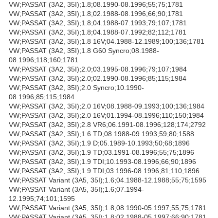
VW;PASSAT (3A2, 35I);1.8;08.1990-08.1996;55;75;1781
VW;PASSAT (3A2, 35I);1.8;02.1988-08.1996;66;90;1781
VW;PASSAT (3A2, 35I);1.8;04.1988-07.1993;79;107;1781
VW;PASSAT (3A2, 35I);1.8;04.1988-07.1992;82;112;1781
VW;PASSAT (3A2, 35I);1.8 16V;04.1988-12.1989;100;136;1781
VW;PASSAT (3A2, 35I);1.8 G60 Syncro;08.1988-
08.1996;118;160;1781
VW;PASSAT (3A2, 35I);2.0;03.1995-08.1996;79;107;1984
VW;PASSAT (3A2, 35I);2.0;02.1990-08.1996;85;115;1984
VW;PASSAT (3A2, 35I);2.0 Syncro;10.1990-
08.1996;85;115;1984
VW;PASSAT (3A2, 35I);2.0 16V;08.1988-09.1993;100;136;1984
VW;PASSAT (3A2, 35I);2.0 16V;01.1994-08.1996;110;150;1984
VW;PASSAT (3A2, 35I);2.8 VR6;06.1991-08.1996;128;174;2792
VW;PASSAT (3A2, 35I);1.6 TD;08.1988-09.1993;59;80;1588
VW;PASSAT (3A2, 35I);1.9 D;05.1989-10.1993;50;68;1896
VW;PASSAT (3A2, 35I);1.9 TD;03.1991-08.1996;55;75;1896
VW;PASSAT (3A2, 35I);1.9 TDI;10.1993-08.1996;66;90;1896
VW;PASSAT (3A2, 35I);1.9 TDI;03.1996-08.1996;81;110;1896
VW;PASSAT Variant (3A5, 35I);1.6;04.1988-12.1988;55;75;1595
VW;PASSAT Variant (3A5, 35I);1.6;07.1994-
12.1995;74;101;1595
VW;PASSAT Variant (3A5, 35I);1.8;08.1990-05.1997;55;75;1781
VW;PASSAT Variant (3A5, 35I);1.8;02.1988-05.1997;66;90;1781