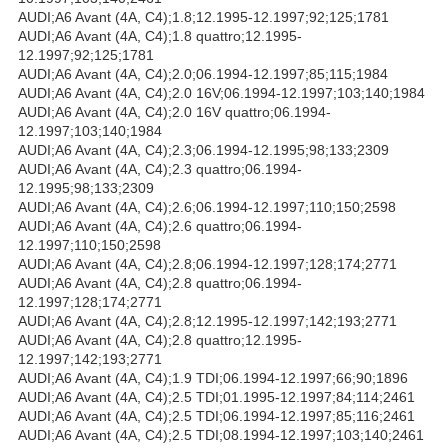
AUDI;A6 Avant (4A, C4);1.8;12.1995-12.1997;92;125;1781
AUDI;A6 Avant (4A, C4);1.8 quattro;12.1995-
12.1997;92;125;1781
AUDI;A6 Avant (4A, C4);2.0;06.1994-12.1997;85;115;1984
AUDI;A6 Avant (4A, C4);2.0 16V;06.1994-12.1997;103;140;1984
AUDI;A6 Avant (4A, C4);2.0 16V quattro;06.1994-
12.1997;103;140;1984
AUDI;A6 Avant (4A, C4);2.3;06.1994-12.1995;98;133;2309
AUDI;A6 Avant (4A, C4);2.3 quattro;06.1994-
12.1995;98;133;2309
AUDI;A6 Avant (4A, C4);2.6;06.1994-12.1997;110;150;2598
AUDI;A6 Avant (4A, C4);2.6 quattro;06.1994-
12.1997;110;150;2598
AUDI;A6 Avant (4A, C4);2.8;06.1994-12.1997;128;174;2771
AUDI;A6 Avant (4A, C4);2.8 quattro;06.1994-
12.1997;128;174;2771
AUDI;A6 Avant (4A, C4);2.8;12.1995-12.1997;142;193;2771
AUDI;A6 Avant (4A, C4);2.8 quattro;12.1995-
12.1997;142;193;2771
AUDI;A6 Avant (4A, C4);1.9 TDI;06.1994-12.1997;66;90;1896
AUDI;A6 Avant (4A, C4);2.5 TDI;01.1995-12.1997;84;114;2461
AUDI;A6 Avant (4A, C4);2.5 TDI;06.1994-12.1997;85;116;2461
AUDI;A6 Avant (4A, C4);2.5 TDI;08.1994-12.1997;103;140;2461