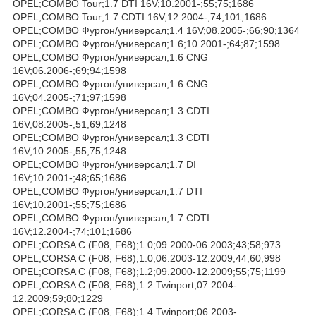
OPEL;COMBO Tour;1.7 DTI 16V;10.2001-;55;75;1686
OPEL;COMBO Tour;1.7 CDTI 16V;12.2004-;74;101;1686
OPEL;COMBO Фургон/универсал;1.4 16V;08.2005-;66;90;1364
OPEL;COMBO Фургон/универсал;1.6;10.2001-;64;87;1598
OPEL;COMBO Фургон/универсал;1.6 CNG
16V;06.2006-;69;94;1598
OPEL;COMBO Фургон/универсал;1.6 CNG
16V;04.2005-;71;97;1598
OPEL;COMBO Фургон/универсал;1.3 CDTI
16V;08.2005-;51;69;1248
OPEL;COMBO Фургон/универсал;1.3 CDTI
16V;10.2005-;55;75;1248
OPEL;COMBO Фургон/универсал;1.7 DI
16V;10.2001-;48;65;1686
OPEL;COMBO Фургон/универсал;1.7 DTI
16V;10.2001-;55;75;1686
OPEL;COMBO Фургон/универсал;1.7 CDTI
16V;12.2004-;74;101;1686
OPEL;CORSA C (F08, F68);1.0;09.2000-06.2003;43;58;973
OPEL;CORSA C (F08, F68);1.0;06.2003-12.2009;44;60;998
OPEL;CORSA C (F08, F68);1.2;09.2000-12.2009;55;75;1199
OPEL;CORSA C (F08, F68);1.2 Twinport;07.2004-
12.2009;59;80;1229
OPEL;CORSA C (F08, F68);1.4 Twinport;06.2003-