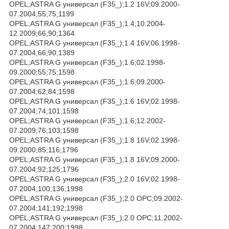
OPEL;ASTRA G универсал (F35_);1.2 16V;09.2000-
07.2004;55;75;1199
OPEL;ASTRA G универсал (F35_);1.4;10.2004-
12.2009;66;90;1364
OPEL;ASTRA G универсал (F35_);1.4 16V;06.1998-
07.2004;66;90;1389
OPEL;ASTRA G универсал (F35_);1.6;02.1998-
09.2000;55;75;1598
OPEL;ASTRA G универсал (F35_);1.6;09.2000-
07.2004;62;84;1598
OPEL;ASTRA G универсал (F35_);1.6 16V;02.1998-
07.2004;74;101;1598
OPEL;ASTRA G универсал (F35_);1.6;12.2002-
07.2009;76;103;1598
OPEL;ASTRA G универсал (F35_);1.8 16V;02.1998-
09.2000;85;116;1796
OPEL;ASTRA G универсал (F35_);1.8 16V;09.2000-
07.2004;92;125;1796
OPEL;ASTRA G универсал (F35_);2.0 16V;02.1998-
07.2004;100;136;1998
OPEL;ASTRA G универсал (F35_);2.0 OPC;09.2002-
07.2004;141;192;1998
OPEL;ASTRA G универсал (F35_);2.0 OPC;11.2002-
07.2004;147;200;1998