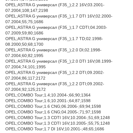
OPEL;ASTRA G универсал (F35_);2.2 16V;03.2001-
07.2004;108;147;2198
OPEL;ASTRA G универсал (F35_);1.7 DTI 16V;02.2000-
07.2004;55;75;1686
OPEL;ASTRA G универсал (F35_);1.7 CDTI;04.2003-
07.2009;59;80;1686
OPEL;ASTRA G универсал (F35_);1.7 TD;02.1998-
08.2000;50;68;1700
OPEL;ASTRA G универсал (F35_);2.0 DI;02.1998-
07.2004;60;82;1995
OPEL;ASTRA G универсал (F35_);2.0 DTI 16V;08.1999-
07.2004;74;101;1995
OPEL;ASTRA G универсал (F35_);2.2 DTI;09.2002-
07.2004;86;117;2172
OPEL;ASTRA G универсал (F35_);2.2 DTI;09.2002-
07.2004;92;125;2172
OPEL;COMBO Tour;1.4;10.2004-;66;90;1364
OPEL;COMBO Tour;1.6;10.2001-;64;87;1598
OPEL;COMBO Tour;1.6 CNG;06.2006-;69;94;1598
OPEL;COMBO Tour;1.6 CNG;04.2005-;71;97;1598
OPEL;COMBO Tour;1.3 CDTI 16V;10.2004-;51;69;1248
OPEL;COMBO Tour;1.3 CDTI 16V;10.2005-;55;75;1248
OPEL;COMBO Tour;1.7 DI 16V;10.2001-;48;65;1686