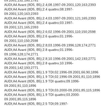
09.2001;132;180;1781
AUDI;A4 Avant (8D5, B5);2.4;08.1997-09.2001;120;163;2393
AUDI;A4 Avant (8D5, B5);2.4 quattro;08.1997-
09.2001;120;163;2393
AUDI;A4 Avant (8D5, B5);2.4;03.1997-09.2001;121;165;2393
AUDI;A4 Avant (8D5, B5);2.4 quattro;03.1997-
09.2001;121;165;2393
AUDI;A4 Avant (8D5, B5);2.6;02.1996-09.2001;110;150;2598
AUDI;A4 Avant (8D5, B5);2.6 quattro;01.1996-
09.2001;110;150;2598
AUDI;A4 Avant (8D5, B5);2.8;03.1996-09.1996;128;174;2771
AUDI;A4 Avant (8D5, B5);2.8 quattro;01.1996-
09.1996;128;174;2771
AUDI;A4 Avant (8D5, B5);2.8;10.1996-09.2001;142;193;2771
AUDI;A4 Avant (8D5, B5);2.8 quattro;10.1996-
09.2001;142;193;2771
AUDI;A4 Avant (8D5, B5);1.9 TDI;02.1996-09.2001;66;90;1896
AUDI;A4 Avant (8D5, B5);1.9 TDI;02.1996-09.2001;81;110;1896
AUDI;A4 Avant (8D5, B5);1.9 TDI quattro;09.1996-
09.2001;81;110;1896
AUDI;A4 Avant (8D5, B5);1.9 TDI;03.2000-09.2001;85;115;1896
AUDI;A4 Avant (8D5, B5);1.9 TDI quattro;03.2000-
09.2001;85;115;1896
AUDI;A4 Avant (8D5, B5);2.5 TDI;09.1997-