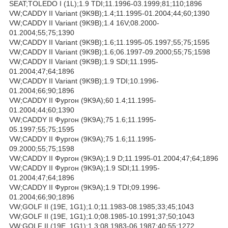
SEAT;TOLEDO I (1L);1.9 TDI;11.1996-03.1999;81;110;1896
VW;CADDY II Variant (9K9B);1.4;11.1995-01.2004;44;60;1390
VW;CADDY II Variant (9K9B);1.4 16V;08.2000-
01.2004;55;75;1390
VW;CADDY II Variant (9K9B);1.6;11.1995-05.1997;55;75;1595
VW;CADDY II Variant (9K9B);1.6;06.1997-09.2000;55;75;1598
VW;CADDY II Variant (9K9B);1.9 SDI;11.1995-
01.2004;47;64;1896
VW;CADDY II Variant (9K9B);1.9 TDI;10.1996-
01.2004;66;90;1896
VW;CADDY II Фургон (9K9A);60 1.4;11.1995-
01.2004;44;60;1390
VW;CADDY II Фургон (9K9A);75 1.6;11.1995-
05.1997;55;75;1595
VW;CADDY II Фургон (9K9A);75 1.6;11.1995-
09.2000;55;75;1598
VW;CADDY II Фургон (9K9A);1.9 D;11.1995-01.2004;47;64;1896
VW;CADDY II Фургон (9K9A);1.9 SDI;11.1995-
01.2004;47;64;1896
VW;CADDY II Фургон (9K9A);1.9 TDI;09.1996-
01.2004;66;90;1896
VW;GOLF II (19E, 1G1);1.0;11.1983-08.1985;33;45;1043
VW;GOLF II (19E, 1G1);1.0;08.1985-10.1991;37;50;1043
VW;GOLF II (19E, 1G1);1.3;08.1983-06.1987;40;55;1272