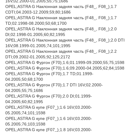
16V;02.2000-01.2005;55;75;1686
OPEL;ASTRA G Наклонная задняя часть (F48_, F08_);1.7
CDTI;04.2003-12.2009;59;80;1686
OPEL;ASTRA G Наклонная задняя часть (F48_, F08_);1.7
TD;02.1998-08.2000;50;68;1700
OPEL;ASTRA G Наклонная задняя часть (F48_, F08_);2.0
DI;02.1998-01.2005;60;82;1995
OPEL;ASTRA G Наклонная задняя часть (F48_, F08_);2.0 DTI
16V;08.1999-01.2005;74;101;1995
OPEL;ASTRA G Наклонная задняя часть (F48_, F08_);2.2
DTI;09.2002-01.2005;92;125;2172
OPEL;ASTRA G Фургон (F70);1.6;01.1999-09.2000;55;75;1598
OPEL;ASTRA G Фургон (F70);1.6;09.2000-04.2005;62;84;1598
OPEL;ASTRA G Фургон (F70);1.7 TD;01.1999-
04.2005;50;68;1700
OPEL;ASTRA G Фургон (F70);1.7 DTI 16V;02.2000-
04.2005;55;75;1686
OPEL;ASTRA G Фургон (F70);2.0 DI;01.1999-
04.2005;60;82;1995
OPEL;ASTRA G купе (F07_);1.6 16V;03.2000-
05.2005;74;101;1598
OPEL;ASTRA G купе (F07_);1.6 16V;03.2000-
05.2005;76;103;1598
OPEL;ASTRA G купе (F07_);1.8 16V;03.2000-