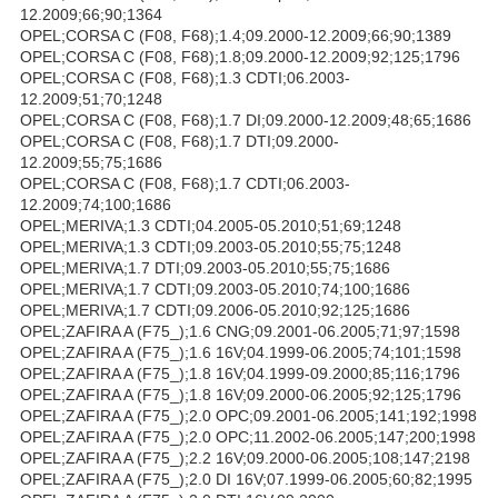
12.2009;66;90;1364
OPEL;CORSA C (F08, F68);1.4;09.2000-12.2009;66;90;1389
OPEL;CORSA C (F08, F68);1.8;09.2000-12.2009;92;125;1796
OPEL;CORSA C (F08, F68);1.3 CDTI;06.2003-
12.2009;51;70;1248
OPEL;CORSA C (F08, F68);1.7 DI;09.2000-12.2009;48;65;1686
OPEL;CORSA C (F08, F68);1.7 DTI;09.2000-
12.2009;55;75;1686
OPEL;CORSA C (F08, F68);1.7 CDTI;06.2003-
12.2009;74;100;1686
OPEL;MERIVA;1.3 CDTI;04.2005-05.2010;51;69;1248
OPEL;MERIVA;1.3 CDTI;09.2003-05.2010;55;75;1248
OPEL;MERIVA;1.7 DTI;09.2003-05.2010;55;75;1686
OPEL;MERIVA;1.7 CDTI;09.2003-05.2010;74;100;1686
OPEL;MERIVA;1.7 CDTI;09.2006-05.2010;92;125;1686
OPEL;ZAFIRA A (F75_);1.6 CNG;09.2001-06.2005;71;97;1598
OPEL;ZAFIRA A (F75_);1.6 16V;04.1999-06.2005;74;101;1598
OPEL;ZAFIRA A (F75_);1.8 16V;04.1999-09.2000;85;116;1796
OPEL;ZAFIRA A (F75_);1.8 16V;09.2000-06.2005;92;125;1796
OPEL;ZAFIRA A (F75_);2.0 OPC;09.2001-06.2005;141;192;1998
OPEL;ZAFIRA A (F75_);2.0 OPC;11.2002-06.2005;147;200;1998
OPEL;ZAFIRA A (F75_);2.2 16V;09.2000-06.2005;108;147;2198
OPEL;ZAFIRA A (F75_);2.0 DI 16V;07.1999-06.2005;60;82;1995