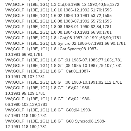
VW;GOLF II (19E, 1G1);1.3 Cat;06.1986-12.1992;40;55;1272
VW;GOLF II (19E, 1G1);1.6;10.1986-12.1992;51;70;1595
VW;GOLF II (19E, 1G1);1.6;02.1986-10.1991;53;72;1595
VW;GOLF II (19E, 1G1);1.6;08.1983-07.1992;55;75;1595
VW;GOLF II (19E, 1G1);1.8;08.1986-01.1990;62;84;1781
VW;GOLF II (19E, 1G1);1.8;08.1984-10.1991;66;90;1781
VW;GOLF II (19E, 1G1);1.8 i Cat;08.1987-10.1991;66;90;1781
VW;GOLF II (19E, 1G1);1.8 Syncro;02.1986-07.1991;66;90;1781
VW;GOLF II (19E, 1G1);1.8 i Cat Syncro;08.1987-
10.1991;66;90;1781
VW;GOLF II (19E, 1G1);1.8 GTI;01.1985-07.1985;77;105;1781
VW;GOLF II (19E, 1G1);1.8 GTI;08.1985-10.1987;79;107;1781
VW;GOLF II (19E, 1G1);1.8 GTI Cat;01.1987-
10.1991;79;107;1781
VW;GOLF II (19E, 1G1);1.8 GTI;08.1983-10.1991;82;112;1781
VW;GOLF II (19E, 1G1);1.8 GTI 16V;02.1986-
10.1991;95;129;1781
VW;GOLF II (19E, 1G1);1.8 GTI 16V;02.1986-
06.1990;102;139;1781
VW;GOLF II (19E, 1G1);1.8 GTI G60;04.1990-
07.1991;118;160;1781
VW;GOLF II (19E, 1G1);1.8 GTI G60 Syncro;08.1988-
12.1991;118;160;1781