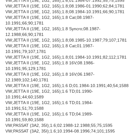
VW;JETTA II (19E, 1G2, 165);1.6;01.1984-07.1992;55;75;1595
VW;JETTA II (19E, 1G2, 165);1.8;08.1986-01.1990;62;84;1781
VW;JETTA II (19E, 1G2, 165);1.8;08.1984-10.1991;66;90;1781
VW;JETTA II (19E, 1G2, 165);1.8 Cat;08.1987-
10.1991;66;90;1781
VW;JETTA II (19E, 1G2, 165);1.8 Syncro;08.1987-
12.1988;66;90;1781
VW;JETTA II (19E, 1G2, 165);1.8;08.1985-10.1987;79;107;1781
VW;JETTA II (19E, 1G2, 165);1.8 Cat;01.1987-
10.1991;79;107;1781
VW;JETTA II (19E, 1G2, 165);1.8;01.1984-10.1991;82;112;1781
VW;JETTA II (19E, 1G2, 165);1.8 16V;08.1986-
10.1991;95;129;1781
VW;JETTA II (19E, 1G2, 165);1.8 16V;06.1987-
12.1989;102;140;1781
VW;JETTA II (19E, 1G2, 165);1.6 D;01.1984-10.1991;40;54;1588
VW;JETTA II (19E, 1G2, 165);1.6 TD;01.1990-
10.1991;44;60;1589
VW;JETTA II (19E, 1G2, 165);1.6 TD;01.1984-
10.1991;51;70;1588
VW;JETTA II (19E, 1G2, 165);1.6 TD;04.1989-
10.1991;59;80;1588
VW;PASSAT (3A2, 35I);1.6;02.1988-12.1988;55;75;1595
VW;PASSAT (3A2, 35I);1.6;10.1994-08.1996;74;101;1595