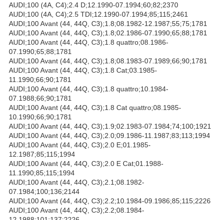
AUDI;100 (4A, C4);2.4 D;12.1990-07.1994;60;82;2370
AUDI;100 (4A, C4);2.5 TDI;12.1990-07.1994;85;115;2461
AUDI;100 Avant (44, 44Q, C3);1.8;08.1982-12.1987;55;75;1781
AUDI;100 Avant (44, 44Q, C3);1.8;02.1986-07.1990;65;88;1781
AUDI;100 Avant (44, 44Q, C3);1.8 quattro;08.1986-
07.1990;65;88;1781
AUDI;100 Avant (44, 44Q, C3);1.8;08.1983-07.1989;66;90;1781
AUDI;100 Avant (44, 44Q, C3);1.8 Cat;03.1985-
11.1990;66;90;1781
AUDI;100 Avant (44, 44Q, C3);1.8 quattro;10.1984-
07.1988;66;90;1781
AUDI;100 Avant (44, 44Q, C3);1.8 Cat quattro;08.1985-
10.1990;66;90;1781
AUDI;100 Avant (44, 44Q, C3);1.9;02.1983-07.1984;74;100;1921
AUDI;100 Avant (44, 44Q, C3);2.0;09.1986-11.1987;83;113;1994
AUDI;100 Avant (44, 44Q, C3);2.0 E;01.1985-
12.1987;85;115;1994
AUDI;100 Avant (44, 44Q, C3);2.0 E Cat;01.1988-
11.1990;85;115;1994
AUDI;100 Avant (44, 44Q, C3);2.1;08.1982-
07.1984;100;136;2144
AUDI;100 Avant (44, 44Q, C3);2.2;10.1984-09.1986;85;115;2226
AUDI;100 Avant (44, 44Q, C3);2.2;08.1984-
12.1988;101;137;2226