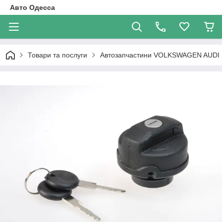
Авто Одесса
Товари та послуги
Автозапчастини VOLKSWAGEN AUDI