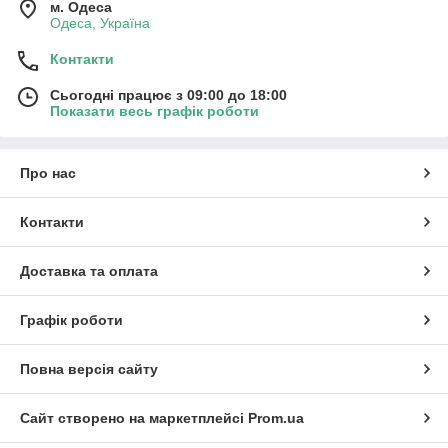
м. Одеса
Одеса, Україна
Контакти
Сьогодні працює з 09:00 до 18:00
Показати весь графік роботи
Про нас
Контакти
Доставка та оплата
Графік роботи
Повна версія сайту
Сайт створено на маркетплейсі
Prom.ua