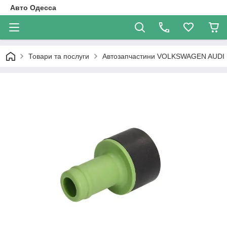
Авто Одесса
Товари та послуги
Автозапчастини VOLKSWAGEN AUDI