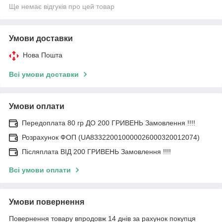
Ще немає відгуків про цей товар
Умови доставки
Нова Пошта
Всі умови доставки
Умови оплати
Передоплата 80 гр ДО 200 ГРИВЕНЬ Замовлення !!!!
Розрахунок ФОП (UA833220010000026000320012074)
Післяплата ВІД 200 ГРИВЕНЬ Замовлення !!!!
Всі умови оплати
Умови повернення
Повернення товару впродовж 14 днів за рахунок покупця