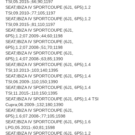
TSI;05.2015-;66;90;1197
SEAT;IBIZA IV SPORTCOUPE (6J1, 6P5);1.2
TSI;09.2010-;77;105;1197
SEAT;IBIZA IV SPORTCOUPE (6J1, 6P5);1.2
TSI;09.2015-;81;110;1197
SEAT;IBIZA IV SPORTCOUPE (6J1,
6P5);1.2;07.2009-;44;60;1198
SEAT;IBIZA IV SPORTCOUPE (6J1,
6P5);1.2;07.2008-;51;70;1198
SEAT;IBIZA IV SPORTCOUPE (6J1,
6P5);1.4;07.2008-;63;85;1390
SEAT;IBIZA IV SPORTCOUPE (6J1, 6P5);1.4
TSI;10.2013-;103;140;1395
SEAT;IBIZA IV SPORTCOUPE (6J1, 6P5);1.4
TSI;06.2009-;110;150;1390
SEAT;IBIZA IV SPORTCOUPE (6J1, 6P5);1.4
TSI;11.2015-;110;150;1395
SEAT;IBIZA IV SPORTCOUPE (6J1, 6P5);1.4 TSI
Cupra;06.2009-;132;180;1390
SEAT;IBIZA IV SPORTCOUPE (6J1,
6P5);1.6;07.2008-;77;105;1598
SEAT;IBIZA IV SPORTCOUPE (6J1, 6P5);1.6
LPG;05.2011-;60;81;1598
SEAT;IBIZA IV SPORTCOUPE (6J1, 6P5);1.2