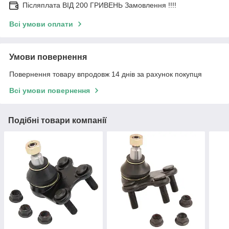
Післяплата ВІД 200 ГРИВЕНЬ Замовлення !!!!
Всі умови оплати
Умови повернення
Повернення товару впродовж 14 днів за рахунок покупця
Всі умови повернення
Подібні товари компанії