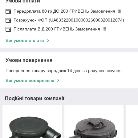
Умови оплати
Передоплата 80 гр ДО 200 ГРИВЕНЬ Замовлення !!!!
Розрахунок ФОП (UA833220010000026000320012074)
Післяплата ВІД 200 ГРИВЕНЬ Замовлення !!!!
Всі умови оплати
Умови повернення
Повернення товару впродовж 14 днів за рахунок покупця
Всі умови повернення
Подібні товари компанії