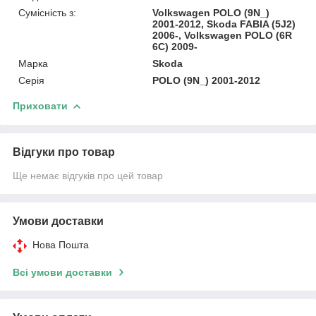
Сумісність з:
Volkswagen POLO (9N_)
2001-2012, Skoda FABIA (5J2)
2006-, Volkswagen POLO (6R
6C) 2009-
Марка
Skoda
Серія
POLO (9N_) 2001-2012
Приховати
Відгуки про товар
Ще немає відгуків про цей товар
Умови доставки
Нова Пошта
Всі умови доставки