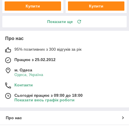
Купити
Купити
Показати ще
Про нас
95% позитивних з 300 відгуків за рік
Працює з 25.02.2012
м. Одеса
Одеса, Україна
Контакти
Сьогодні працює з 09:00 до 18:00
Показати весь графік роботи
Про нас