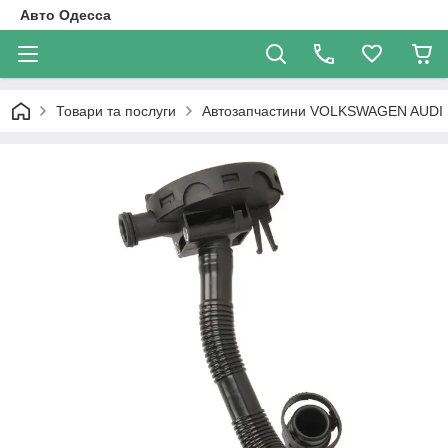
Авто Одесса
Товари та послуги
Автозапчастини VOLKSWAGEN AUDI