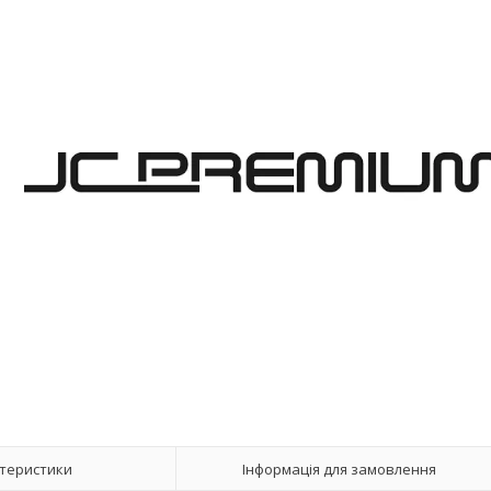
теристики
Інформація для замовлення