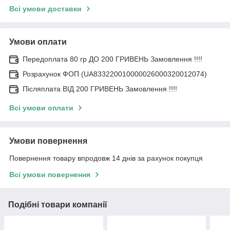
Всі умови доставки
Умови оплати
Передоплата 80 гр ДО 200 ГРИВЕНЬ Замовлення !!!!
Розрахунок ФОП (UA833220010000026000320012074)
Післяплата ВІД 200 ГРИВЕНЬ Замовлення !!!!
Всі умови оплати
Умови повернення
Повернення товару впродовж 14 днів за рахунок покупця
Всі умови повернення
Подібні товари компанії