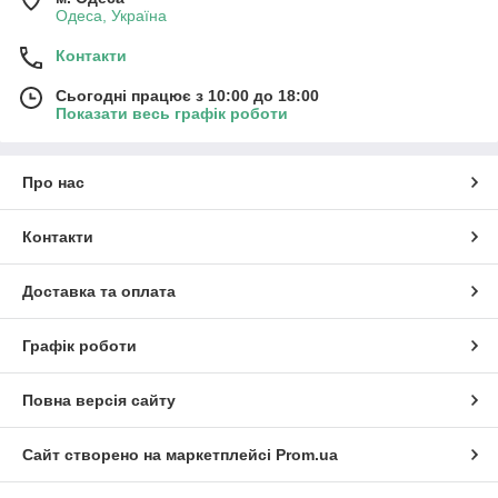
Одеса, Україна
Контакти
Сьогодні працює з 10:00 до 18:00
Показати весь графік роботи
Про нас
Контакти
Доставка та оплата
Графік роботи
Повна версія сайту
Сайт створено на маркетплейсі
Prom.ua