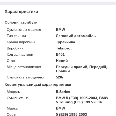
Характеристики
Основні атрибути
Сумісність з маркою
BMW
Тип техніки
Легковий автомобіль
Країна виробник
Туреччина
Виробник
Teknorot
Код запчастини
B401
Стан
Новий
Місце встановлення
Передній правий, Передній,
Правий
Сумісність з моделлю
520i
Користувальницькі характеристики
Модель
5-Series
Сумісність з:
BMW 5 (E39) 1995-2003, BMW
5 Touring (E39) 1997-2004
Марка
BMW
Серія
5 (E39) 1995-2003