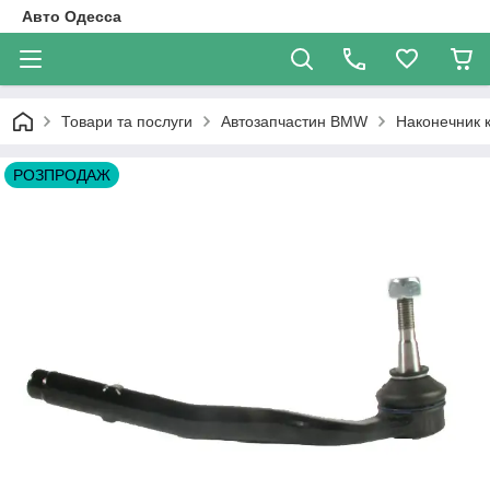
Авто Одесса
Товари та послуги
Автозапчастин BMW
Наконечник 
РОЗПРОДАЖ