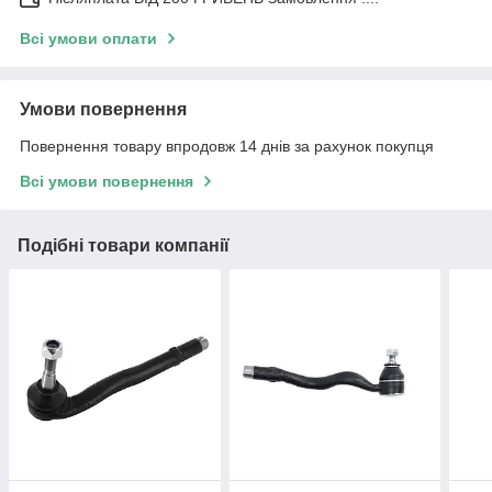
Всі умови оплати
Умови повернення
Повернення товару впродовж 14 днів за рахунок покупця
Всі умови повернення
Подібні товари компанії