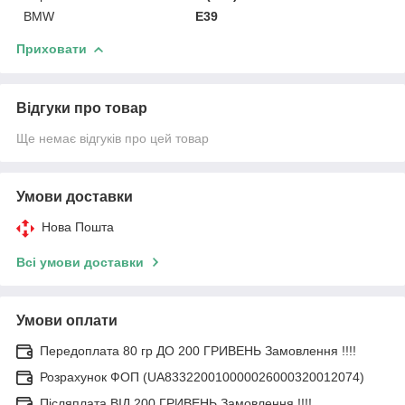
BMW
E39
Приховати
Відгуки про товар
Ще немає відгуків про цей товар
Умови доставки
Нова Пошта
Всі умови доставки
Умови оплати
Передоплата 80 гр ДО 200 ГРИВЕНЬ Замовлення !!!!
Розрахунок ФОП (UA833220010000026000320012074)
Післяплата ВІД 200 ГРИВЕНЬ Замовлення !!!!