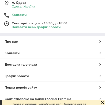
м. Одеса
Одеса, Україна
Контакти
Сьогодні працює з 10:00 до 18:00
Показати весь графік роботи
Про нас
Контакти
Доставка та оплата
Графік роботи
Повна версія сайту
Сайт створено на маркетплейсі
Prom.ua
Зараз у компанії неробочий час. Замовлення та