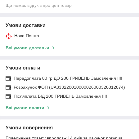
Ще немає відгуків про цей товар
Умови доставки
Нова Пошта
Всі умови доставки
Умови оплати
Передоплата 80 гр ДО 200 ГРИВЕНЬ Замовлення !!!!
Розрахунок ФОП (UA833220010000026000320012074)
Післяплата ВІД 200 ГРИВЕНЬ Замовлення !!!!
Всі умови оплати
Умови повернення
Повернення товару впродовж 14 днів за рахунок покупця