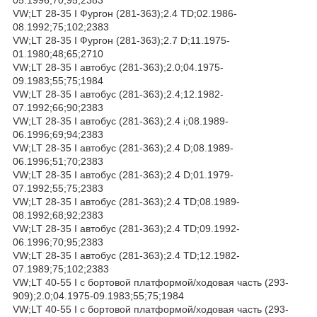
VW;LT 28-35 I Фургон (281-363);2.4 TD;02.1986-
08.1992;75;102;2383
VW;LT 28-35 I Фургон (281-363);2.7 D;11.1975-
01.1980;48;65;2710
VW;LT 28-35 I автобус (281-363);2.0;04.1975-
09.1983;55;75;1984
VW;LT 28-35 I автобус (281-363);2.4;12.1982-
07.1992;66;90;2383
VW;LT 28-35 I автобус (281-363);2.4 i;08.1989-
06.1996;69;94;2383
VW;LT 28-35 I автобус (281-363);2.4 D;08.1989-
06.1996;51;70;2383
VW;LT 28-35 I автобус (281-363);2.4 D;01.1979-
07.1992;55;75;2383
VW;LT 28-35 I автобус (281-363);2.4 TD;08.1989-
08.1992;68;92;2383
VW;LT 28-35 I автобус (281-363);2.4 TD;09.1992-
06.1996;70;95;2383
VW;LT 28-35 I автобус (281-363);2.4 TD;12.1982-
07.1989;75;102;2383
VW;LT 40-55 I c бортовой платформой/ходовая часть (293-
909);2.0;04.1975-09.1983;55;75;1984
VW;LT 40-55 I c бортовой платформой/ходовая часть (293-