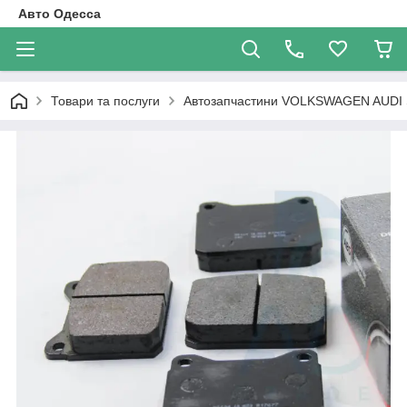
Авто Одесса
Товари та послуги
Автозапчастини VOLKSWAGEN AUDI