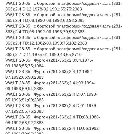
VW;LT 28-35 I c бортовой платформой/ходовая часть (281-
363);2.4 D;12.1978-02.1991;55;75;2383
VW;LT 28-35 I c бортовой платформой/ходовая часть (281-
363);2.4 TD;08.1990-08.1992;68;92;2383
VW;LT 28-35 I c бортовой платформой/ходовая часть (281-
363);2.4 TD;08.1992-06.1996;70;95;2383
VW;LT 28-35 I c бортовой платформой/ходовая часть (281-
363);2.4 TD;12.1982-09.1993;75;102;2383
VW;LT 28-35 I c бортовой платформой/ходовая часть (281-
363);2.7 D;11.1975-01.1980;48;65;2710
VW;LT 28-35 I Фургон (281-363);2.0;04.1975-
09.1983;55;75;1984
VW;LT 28-35 I Фургон (281-363);2.4;12.1982-
07.1992;66;90;2383
VW;LT 28-35 I Фургон (281-363);2.4 i;03.1994-
06.1996;69;94;2383
VW;LT 28-35 I Фургон (281-363);2.4 D;07.1990-
05.1996;51;69;2383
VW;LT 28-35 I Фургон (281-363);2.4 D;01.1979-
07.1992;55;75;2383
VW;LT 28-35 I Фургон (281-363);2.4 TD;08.1988-
08.1992;68;92;2383
VW;LT 28-35 I Фургон (281-363);2.4 TD;06.1992-
05.1996;70;95;2383