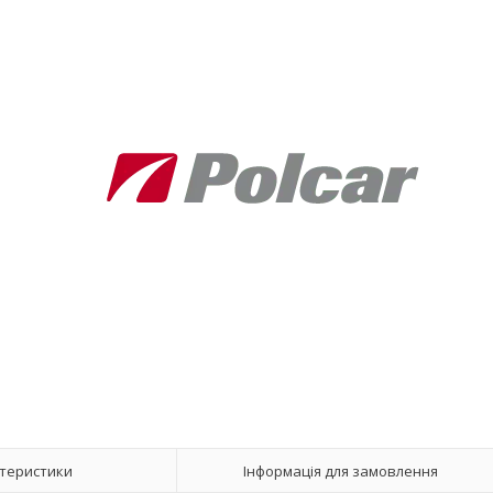
теристики
Інформація для замовлення