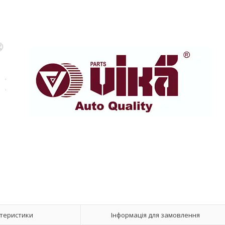
теристики
Інформація для замовлення