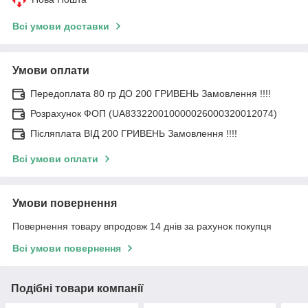
Всі умови доставки
Умови оплати
Передоплата 80 гр ДО 200 ГРИВЕНЬ Замовлення !!!!
Розрахунок ФОП (UA833220010000026000320012074)
Післяплата ВІД 200 ГРИВЕНЬ Замовлення !!!!
Всі умови оплати
Умови повернення
Повернення товару впродовж 14 днів за рахунок покупця
Всі умови повернення
Подібні товари компанії