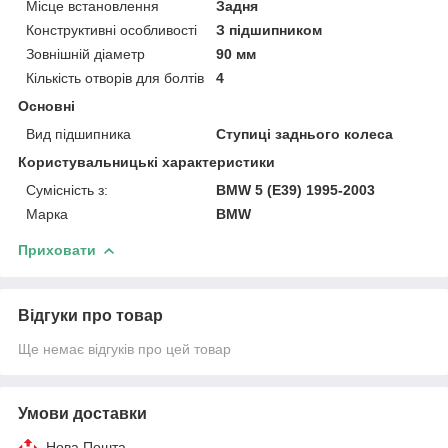
Місце встановлення
Задня
Конструктивні особливості
З підшипником
Зовнішній діаметр
90 мм
Кількість отворів для болтів
4
Основні
Вид підшипника
Ступиці заднього колеса
Користувальницькі характеристики
Сумісність з:
BMW 5 (E39) 1995-2003
Марка
BMW
Приховати
Відгуки про товар
Ще немає відгуків про цей товар
Умови доставки
Нова Пошта