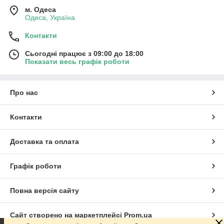
м. Одеса
Одеса, Україна
Контакти
Сьогодні працює з 09:00 до 18:00
Показати весь графік роботи
Про нас
Контакти
Доставка та оплата
Графік роботи
Повна версія сайту
Сайт створено на маркетплейсі
Prom.ua