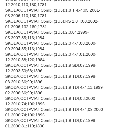
12.2010;110;150;1781
SKODA;OCTAVIA I Combi (1U5);1.8 T 4x4;05.2001-
05.2006;110;150;1781
SKODA;OCTAVIA I Combi (1U5);RS 1.8 T;08.2002-
01.2006;132;180;1781
SKODA;OCTAVIA I Combi (1U5);2.0;04.1999-
05.2007;85;116;1984
SKODA;OCTAVIA I Combi (1U5);2.0 4x4;08.2000-
09.2004;85;116;1984
SKODA;OCTAVIA I Combi (1U5);2.0 4x4;01.2000-
12.2010;88;120;1984
SKODA;OCTAVIA I Combi (1U5);1.9 SDI;07.1998-
12.2003;50;68;1896
SKODA;OCTAVIA I Combi (1U5);1.9 TDI;07.1998-
03.2010;66;90;1896
SKODA;OCTAVIA I Combi (1U5);1.9 TDI 4x4;11.1999-
02.2006;66;90;1896
SKODA;OCTAVIA I Combi (1U5);1.9 TDI;08.2000-
12.2010;74;100;1896
SKODA;OCTAVIA I Combi (1U5);1.9 TDI 4x4;09.2000-
01.2006;74;100;1896
SKODA;OCTAVIA I Combi (1U5);1.9 TDI;07.1998-
01.2006;81;110;1896