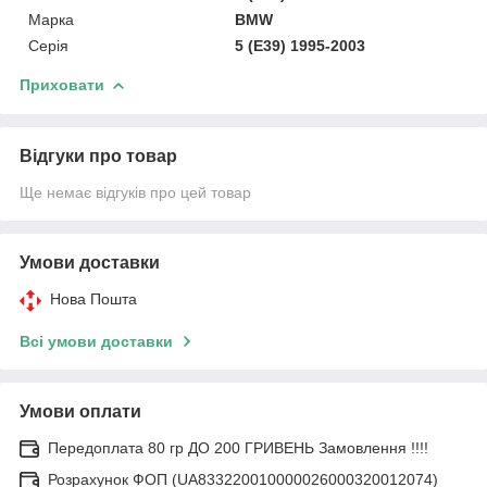
Марка
BMW
Серія
5 (E39) 1995-2003
Приховати
Відгуки про товар
Ще немає відгуків про цей товар
Умови доставки
Нова Пошта
Всі умови доставки
Умови оплати
Передоплата 80 гр ДО 200 ГРИВЕНЬ Замовлення !!!!
Розрахунок ФОП (UA833220010000026000320012074)