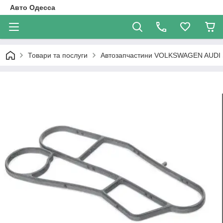
Авто Одесса
Товари та послуги
Автозапчастини VOLKSWAGEN AUDI