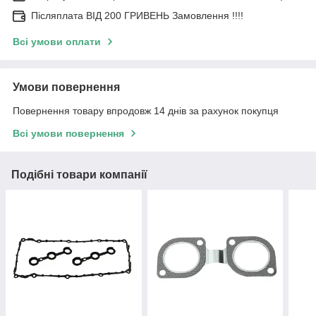
Післяплата ВІД 200 ГРИВЕНЬ Замовлення !!!!
Всі умови оплати
Умови повернення
Повернення товару впродовж 14 днів за рахунок покупця
Всі умови повернення
Подібні товари компанії