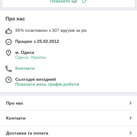
Показати ще
Про нас
95% позитивних з 307 відгуків за рік
Працює з 25.02.2012
м. Одеса
Одеса, Україна
Контакти
Сьогодні вихідний
Показати весь графік роботи
Про нас
Контакти
Доставка та оплата