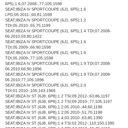
6P5);1.6;07.2008-;77;105;1598
SEAT;IBIZA IV SPORTCOUPE (6J1, 6P5);1.6
LPG;05.2011-;60;81;1598
SEAT;IBIZA IV SPORTCOUPE (6J1, 6P5);1.2
TDI;05.2010-;55;75;1199
SEAT;IBIZA IV SPORTCOUPE (6J1, 6P5);1.4 TDI;07.2008-
06.2010;59;80;1422
SEAT;IBIZA IV SPORTCOUPE (6J1, 6P5);1.6
TDI;05.2009-;66;90;1598
SEAT;IBIZA IV SPORTCOUPE (6J1, 6P5);1.6
TDI;05.2009-;77;105;1598
SEAT;IBIZA IV SPORTCOUPE (6J1, 6P5);1.9 TDI;07.2008-
06.2010;66;90;1896
SEAT;IBIZA IV SPORTCOUPE (6J1, 6P5);1.9 TDI;07.2008-
06.2010;77;105;1896
SEAT;IBIZA IV SPORTCOUPE (6J1, 6P5);2.0
TDI;01.2010-;105;143;1968
SEAT;IBIZA IV ST (6J8, 6P8);1.2 TSI;09.2012-;63;86;1197
SEAT;IBIZA IV ST (6J8, 6P8);1.2 TSI;09.2010-;77;105;1197
SEAT;IBIZA IV ST (6J8, 6P8);1.2;05.2010-;44;60;1198
SEAT;IBIZA IV ST (6J8, 6P8);1.2;05.2010-;51;70;1198
SEAT;IBIZA IV ST (6J8, 6P8);1.4;03.2010-;63;85;1390
SEAT;IBIZA IV ST (6J8, 6P8);1.4 TSI;02.2012-;110;150;1390