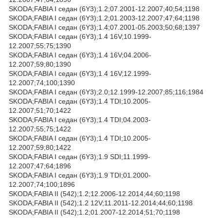
SKODA;FABIA I седан (6Y3);1.2;07.2001-12.2007;40;54;1198
SKODA;FABIA I седан (6Y3);1.2;01.2003-12.2007;47;64;1198
SKODA;FABIA I седан (6Y3);1.4;07.2001-05.2003;50;68;1397
SKODA;FABIA I седан (6Y3);1.4 16V;10.1999-
12.2007;55;75;1390
SKODA;FABIA I седан (6Y3);1.4 16V;04.2006-
12.2007;59;80;1390
SKODA;FABIA I седан (6Y3);1.4 16V;12.1999-
12.2007;74;100;1390
SKODA;FABIA I седан (6Y3);2.0;12.1999-12.2007;85;116;1984
SKODA;FABIA I седан (6Y3);1.4 TDI;10.2005-
12.2007;51;70;1422
SKODA;FABIA I седан (6Y3);1.4 TDI;04.2003-
12.2007;55;75;1422
SKODA;FABIA I седан (6Y3);1.4 TDI;10.2005-
12.2007;59;80;1422
SKODA;FABIA I седан (6Y3);1.9 SDI;11.1999-
12.2007;47;64;1896
SKODA;FABIA I седан (6Y3);1.9 TDI;01.2000-
12.2007;74;100;1896
SKODA;FABIA II (542);1.2;12.2006-12.2014;44;60;1198
SKODA;FABIA II (542);1.2 12V;11.2011-12.2014;44;60;1198
SKODA;FABIA II (542);1.2;01.2007-12.2014;51;70;1198