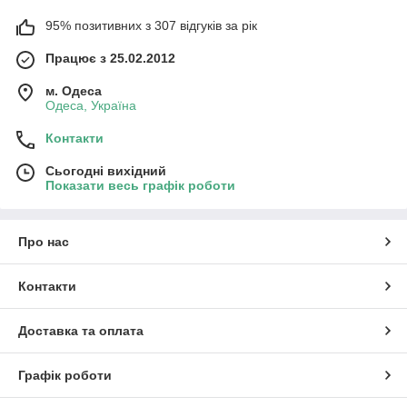
95% позитивних з 307 відгуків за рік
Працює з 25.02.2012
м. Одеса
Одеса, Україна
Контакти
Сьогодні вихідний
Показати весь графік роботи
Про нас
Контакти
Доставка та оплата
Графік роботи