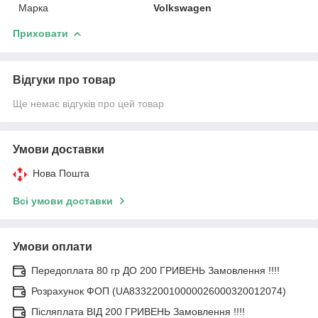
Марка
Volkswagen
Приховати
Відгуки про товар
Ще немає відгуків про цей товар
Умови доставки
Нова Пошта
Всі умови доставки
Умови оплати
Передоплата 80 гр ДО 200 ГРИВЕНЬ Замовлення !!!!
Розрахунок ФОП (UA833220010000026000320012074)
Післяплата ВІД 200 ГРИВЕНЬ Замовлення !!!!