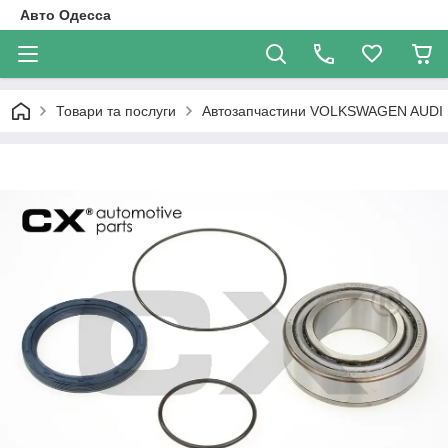
Авто Одесса
Товари та послуги
Автозапчастини VOLKSWAGEN AUDI