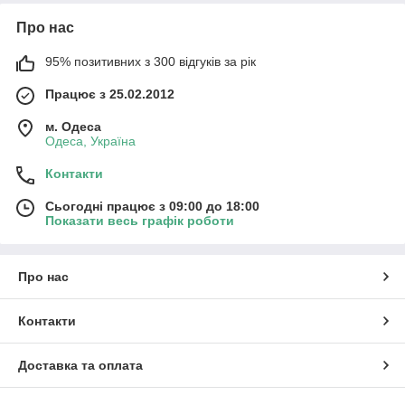
Про нас
95% позитивних з 300 відгуків за рік
Працює з 25.02.2012
м. Одеса
Одеса, Україна
Контакти
Сьогодні працює з 09:00 до 18:00
Показати весь графік роботи
Про нас
Контакти
Доставка та оплата