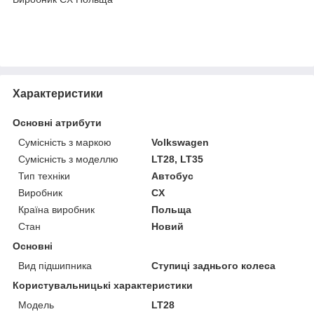
Характеристики
Основні атрибути
Сумісність з маркою
Volkswagen
Сумісність з моделлю
LT28, LT35
Тип техніки
Автобус
Виробник
CX
Країна виробник
Польща
Стан
Новий
Основні
Вид підшипника
Ступиці заднього колеса
Користувальницькі характеристики
Модель
LT28