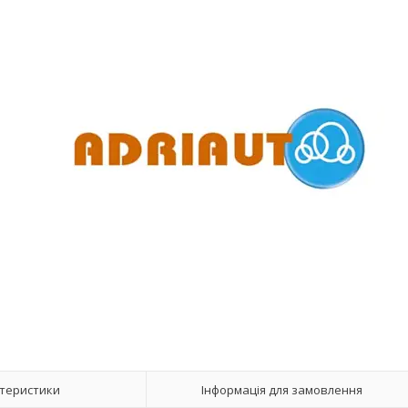
теристики
Інформація для замовлення