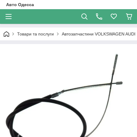
Авто Одесса
Товари та послуги
Автозапчастини VOLKSWAGEN AUDI