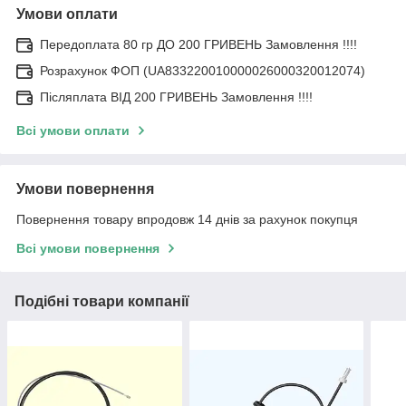
Умови оплати
Передоплата 80 гр ДО 200 ГРИВЕНЬ Замовлення !!!!
Розрахунок ФОП (UA833220010000026000320012074)
Післяплата ВІД 200 ГРИВЕНЬ Замовлення !!!!
Всі умови оплати
Умови повернення
Повернення товару впродовж 14 днів за рахунок покупця
Всі умови повернення
Подібні товари компанії