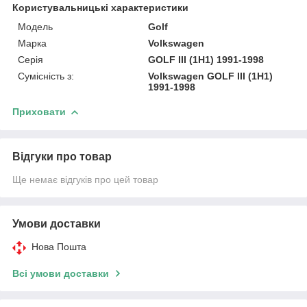
Користувальницькі характеристики
Модель
Golf
Марка
Volkswagen
Серія
GOLF III (1H1) 1991-1998
Сумісність з:
Volkswagen GOLF III (1H1)
1991-1998
Приховати
Відгуки про товар
Ще немає відгуків про цей товар
Умови доставки
Нова Пошта
Всі умови доставки