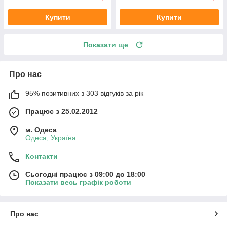
Купити
Купити
Показати ще
Про нас
95% позитивних з 303 відгуків за рік
Працює з 25.02.2012
м. Одеса
Одеса, Україна
Контакти
Сьогодні працює з 09:00 до 18:00
Показати весь графік роботи
Про нас