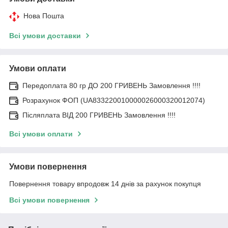
Нова Пошта
Всі умови доставки
Умови оплати
Передоплата 80 гр ДО 200 ГРИВЕНЬ Замовлення !!!!
Розрахунок ФОП (UA833220010000026000320012074)
Післяплата ВІД 200 ГРИВЕНЬ Замовлення !!!!
Всі умови оплати
Умови повернення
Повернення товару впродовж 14 днів за рахунок покупця
Всі умови повернення