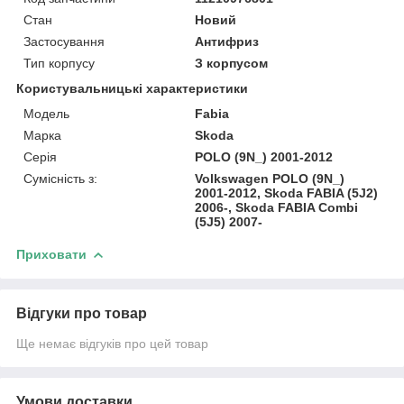
Стан
Новий
Застосування
Антифриз
Тип корпусу
З корпусом
Користувальницькі характеристики
Модель
Fabia
Марка
Skoda
Серія
POLO (9N_) 2001-2012
Сумісність з:
Volkswagen POLO (9N_)
2001-2012, Skoda FABIA (5J2)
2006-, Skoda FABIA Combi
(5J5) 2007-
Приховати
Відгуки про товар
Ще немає відгуків про цей товар
Умови доставки