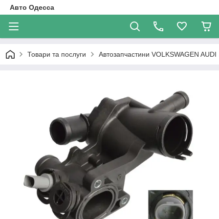
Авто Одесса
Товари та послуги
Автозапчастини VOLKSWAGEN AUDI