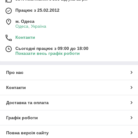
Працює з 25.02.2012
м. Одеса
Одеса, Україна
Контакти
Сьогодні працює з 09:00 до 18:00
Показати весь графік роботи
Про нас
Контакти
Доставка та оплата
Графік роботи
Повна версія сайту