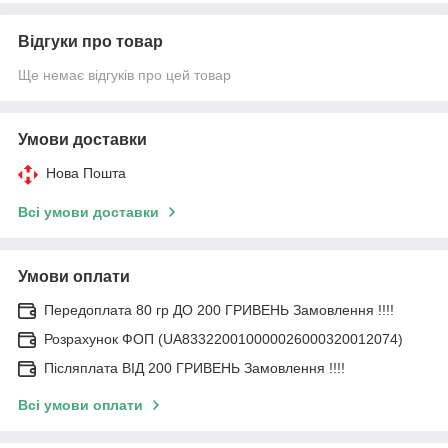
Відгуки про товар
Ще немає відгуків про цей товар
Умови доставки
Нова Пошта
Всі умови доставки
Умови оплати
Передоплата 80 гр ДО 200 ГРИВЕНЬ Замовлення !!!!
Розрахунок ФОП (UA833220010000026000320012074)
Післяплата ВІД 200 ГРИВЕНЬ Замовлення !!!!
Всі умови оплати