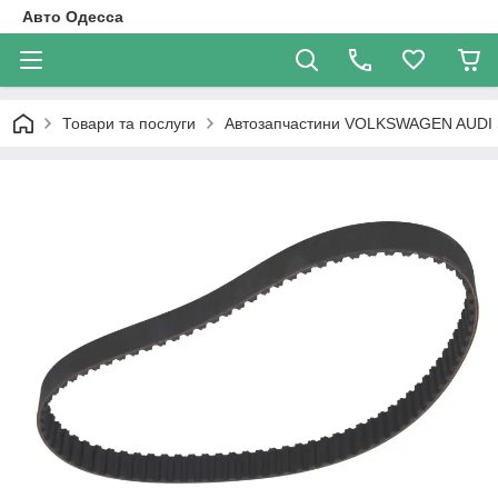
Авто Одесса
Товари та послуги
Автозапчастини VOLKSWAGEN AUDI