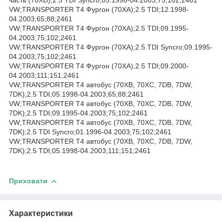
VW;TRANSPORTER T4 Фургон (70XA);2.5 TDI;12.1998-
04.2003;65;88;2461
VW;TRANSPORTER T4 Фургон (70XA);2.5 TDI;09.1995-
04.2003;75;102;2461
VW;TRANSPORTER T4 Фургон (70XA);2.5 TDI Syncro;09.1995-
04.2003;75;102;2461
VW;TRANSPORTER T4 Фургон (70XA);2.5 TDI;09.2000-
04.2003;111;151;2461
VW;TRANSPORTER T4 автобус (70XB, 70XC, 7DB, 7DW,
7DK);2.5 TDI;05.1998-04.2003;65;88;2461
VW;TRANSPORTER T4 автобус (70XB, 70XC, 7DB, 7DW,
7DK);2.5 TDI;09.1995-04.2003;75;102;2461
VW;TRANSPORTER T4 автобус (70XB, 70XC, 7DB, 7DW,
7DK);2.5 TDI Syncro;01.1996-04.2003;75;102;2461
VW;TRANSPORTER T4 автобус (70XB, 70XC, 7DB, 7DW,
7DK);2.5 TDI;05.1998-04.2003;111;151;2461
Приховати
Характеристики