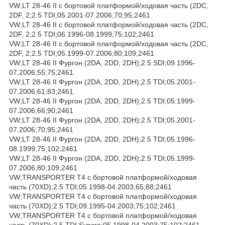
VW;LT 28-46 II c бортовой платформой/ходовая часть (2DC,
2DF, 2;2.5 TDI;05.2001-07.2006;70;95;2461
VW;LT 28-46 II c бортовой платформой/ходовая часть (2DC,
2DF, 2;2.5 TDI;06.1996-08.1999;75;102;2461
VW;LT 28-46 II c бортовой платформой/ходовая часть (2DC,
2DF, 2;2.5 TDI;05.1999-07.2006;80;109;2461
VW;LT 28-46 II Фургон (2DA, 2DD, 2DH);2.5 SDI;09.1996-
07.2006;55;75;2461
VW;LT 28-46 II Фургон (2DA, 2DD, 2DH);2.5 TDI;05.2001-
07.2006;61;83;2461
VW;LT 28-46 II Фургон (2DA, 2DD, 2DH);2.5 TDI;05.1999-
07.2006;66;90;2461
VW;LT 28-46 II Фургон (2DA, 2DD, 2DH);2.5 TDI;05.2001-
07.2006;70;95;2461
VW;LT 28-46 II Фургон (2DA, 2DD, 2DH);2.5 TDI;05.1996-
08.1999;75;102;2461
VW;LT 28-46 II Фургон (2DA, 2DD, 2DH);2.5 TDI;05.1999-
07.2006;80;109;2461
VW;TRANSPORTER T4 c бортовой платформой/ходовая
часть (70XD);2.5 TDI;05.1998-04.2003;65;88;2461
VW;TRANSPORTER T4 c бортовой платформой/ходовая
часть (70XD);2.5 TDI;09.1995-04.2003;75;102;2461
VW;TRANSPORTER T4 c бортовой платформой/ходовая
часть (70XD);2.5 TDI Syncro;05.1998-04.2003;75;102;2461