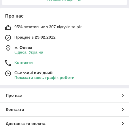
Про нас
95% позитивних з 307 відгуків за рік
Працює з 25.02.2012
м. Одеса
Одеса, Україна
Контакти
Сьогодні вихідний
Показати весь графік роботи
Про нас
Контакти
Доставка та оплата