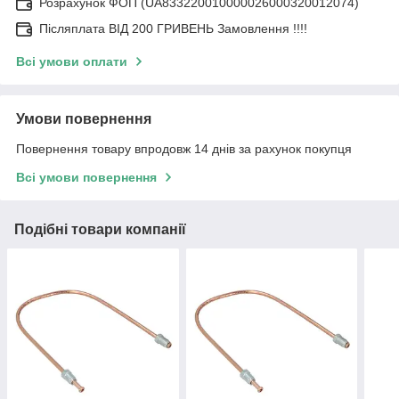
Розрахунок ФОП (UA833220010000026000320012074)
Післяплата ВІД 200 ГРИВЕНЬ Замовлення !!!!
Всі умови оплати
Умови повернення
Повернення товару впродовж 14 днів за рахунок покупця
Всі умови повернення
Подібні товари компанії