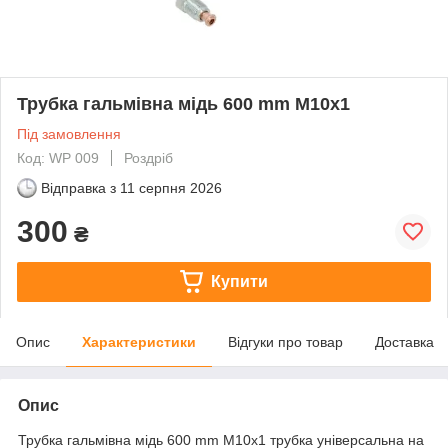
Трубка гальмівна мідь 600 mm M10x1
Під замовлення
Код: WP 009
Роздріб
Відправка з
11 серпня 2026
300
₴
Купити
Опис
Характеристики
Відгуки про товар
Доставка
Опис
Трубка гальмівна мідь 600 mm M10x1 трубка універсальна на