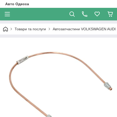
Авто Одесса
Товари та послуги
Автозапчастини VOLKSWAGEN AUDI