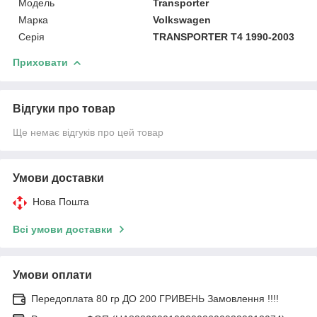
Модель
Transporter
Марка
Volkswagen
Серія
TRANSPORTER T4 1990-2003
Приховати
Відгуки про товар
Ще немає відгуків про цей товар
Умови доставки
Нова Пошта
Всі умови доставки
Умови оплати
Передоплата 80 гр ДО 200 ГРИВЕНЬ Замовлення !!!!