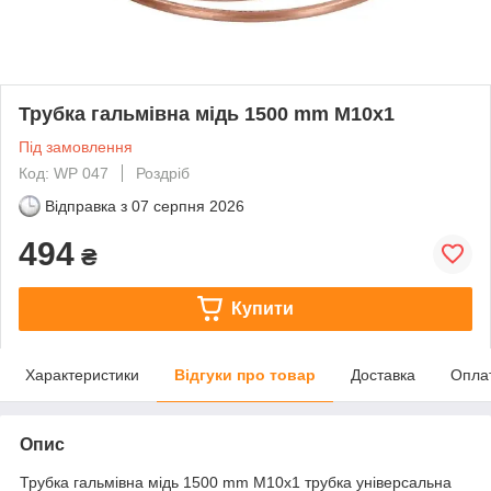
Трубка гальмівна мідь 1500 mm M10x1
Під замовлення
Код: WP 047
Роздріб
Відправка з
07 серпня 2026
494
₴
Купити
Характеристики
Відгуки про товар
Доставка
Опла
Опис
Трубка гальмівна мідь 1500 mm M10x1 трубка універсальна