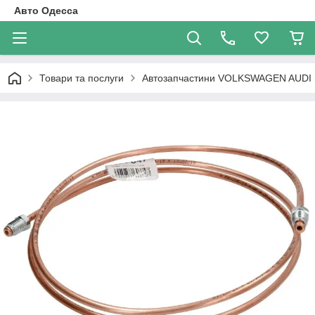
Авто Одесса
Товари та послуги
Автозапчастини VOLKSWAGEN AUDI