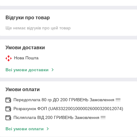
Відгуки про товар
Ще немає відгуків про цей товар
Умови доставки
Нова Пошта
Всі умови доставки
Умови оплати
Передоплата 80 гр ДО 200 ГРИВЕНЬ Замовлення !!!!
Розрахунок ФОП (UA833220010000026000320012074)
Післяплата ВІД 200 ГРИВЕНЬ Замовлення !!!!
Всі умови оплати