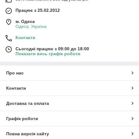
Працює з 25.02.2012
м. Одеса
Одеса, Україна
Контакти
Сьогодні працює з 09:00 до 18:00
Показати весь графік роботи
Про нас
Контакти
Доставка та оплата
Графік роботи
Повна версія сайту