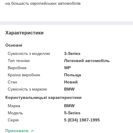
на більшість європейських автомобілів
Характеристики
Основні
Сумісність з моделлю
3-Series
Тип техніки
Легковий автомобіль
Виробник
WP
Країна виробник
Польща
Стан
Новий
Сумісність з маркою
BMW
Користувальницькі характеристики
Марка
BMW
Модель
5-Series
Серія
5 (E34) 1987-1995
Приховати