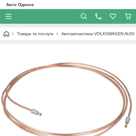
Авто Одесса
Товари та послуги
Автозапчастини VOLKSWAGEN AUDI