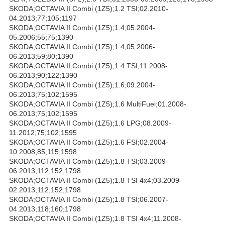
SKODA;OCTAVIA II Combi (1Z5);1.2 TSI;02.2010-
04.2013;77;105;1197
SKODA;OCTAVIA II Combi (1Z5);1.4;05.2004-
05.2006;55;75;1390
SKODA;OCTAVIA II Combi (1Z5);1.4;05.2006-
06.2013;59;80;1390
SKODA;OCTAVIA II Combi (1Z5);1.4 TSI;11.2008-
06.2013;90;122;1390
SKODA;OCTAVIA II Combi (1Z5);1.6;09.2004-
06.2013;75;102;1595
SKODA;OCTAVIA II Combi (1Z5);1.6 MultiFuel;01.2008-
06.2013;75;102;1595
SKODA;OCTAVIA II Combi (1Z5);1.6 LPG;08.2009-
11.2012;75;102;1595
SKODA;OCTAVIA II Combi (1Z5);1.6 FSI;02.2004-
10.2008;85;115;1598
SKODA;OCTAVIA II Combi (1Z5);1.8 TSI;03.2009-
06.2013;112;152;1798
SKODA;OCTAVIA II Combi (1Z5);1.8 TSI 4x4;03.2009-
02.2013;112;152;1798
SKODA;OCTAVIA II Combi (1Z5);1.8 TSI;06.2007-
04.2013;118;160;1798
SKODA;OCTAVIA II Combi (1Z5);1.8 TSI 4x4;11.2008-