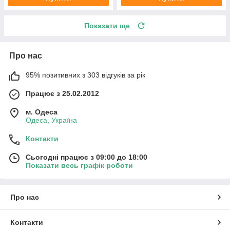
Показати ще
Про нас
95% позитивних з 303 відгуків за рік
Працює з 25.02.2012
м. Одеса
Одеса, Україна
Контакти
Сьогодні працює з 09:00 до 18:00
Показати весь графік роботи
Про нас
Контакти