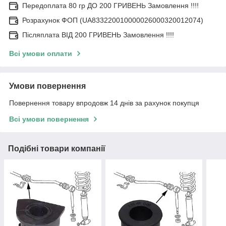
Передоплата 80 гр ДО 200 ГРИВЕНЬ Замовлення !!!!
Розрахунок ФОП (UA833220010000026000320012074)
Післяплата ВІД 200 ГРИВЕНЬ Замовлення !!!!
Всі умови оплати
Умови повернення
Повернення товару впродовж 14 днів за рахунок покупця
Всі умови повернення
Подібні товари компанії