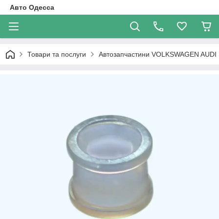
Авто Одесса
Товари та послуги
Автозапчастини VOLKSWAGEN AUDI