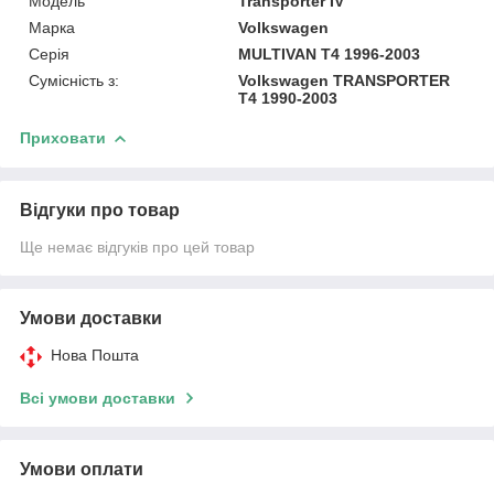
Модель
Transporter IV
Марка
Volkswagen
Серія
MULTIVAN T4 1996-2003
Сумісність з:
Volkswagen TRANSPORTER
T4 1990-2003
Приховати
Відгуки про товар
Ще немає відгуків про цей товар
Умови доставки
Нова Пошта
Всі умови доставки
Умови оплати