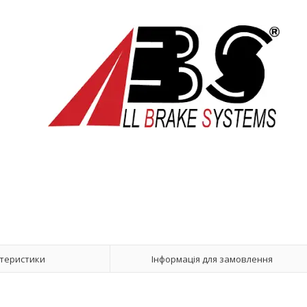
теристики
Інформація для замовлення