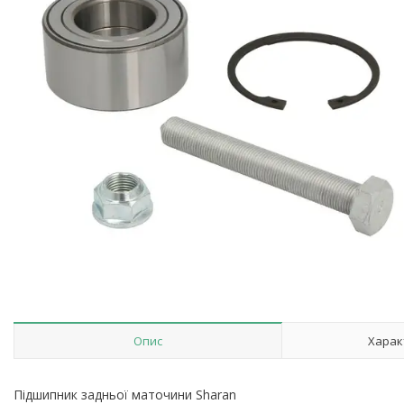
Опис
Харак
Підшипник задньої маточини Sharan