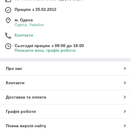
Працює з 25.02.2012
м. Одеса
Одеса, Україна
Контакти
Сьогодні працює з 09:00 до 18:00
Показати весь графік роботи
Про нас
Контакти
Доставка та оплата
Графік роботи
Повна версія сайту