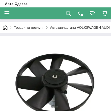
Авто Одесса
Товари та послуги
Автозапчастини VOLKSWAGEN AUDI