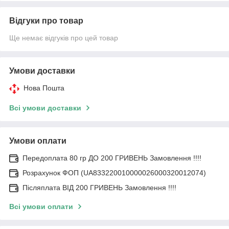
Відгуки про товар
Ще немає відгуків про цей товар
Умови доставки
Нова Пошта
Всі умови доставки
Умови оплати
Передоплата 80 гр ДО 200 ГРИВЕНЬ Замовлення !!!!
Розрахунок ФОП (UA833220010000026000320012074)
Післяплата ВІД 200 ГРИВЕНЬ Замовлення !!!!
Всі умови оплати