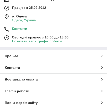
Працює з 25.02.2012
м. Одеса
Одеса, Україна
Контакти
Сьогодні працює з 10:00 до 18:00
Показати весь графік роботи
Про нас
Контакти
Доставка та оплата
Графік роботи
Повна версія сайту