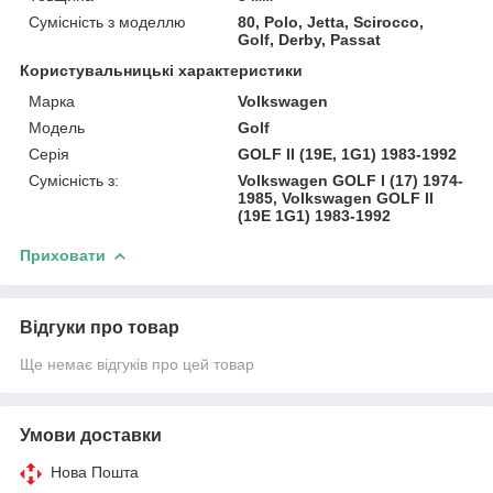
Сумісність з моделлю
80, Polo, Jetta, Scirocco,
Golf, Derby, Passat
Користувальницькі характеристики
Марка
Volkswagen
Модель
Golf
Серія
GOLF II (19E, 1G1) 1983-1992
Сумісність з:
Volkswagen GOLF I (17) 1974-
1985, Volkswagen GOLF II
(19E 1G1) 1983-1992
Приховати
Відгуки про товар
Ще немає відгуків про цей товар
Умови доставки
Нова Пошта