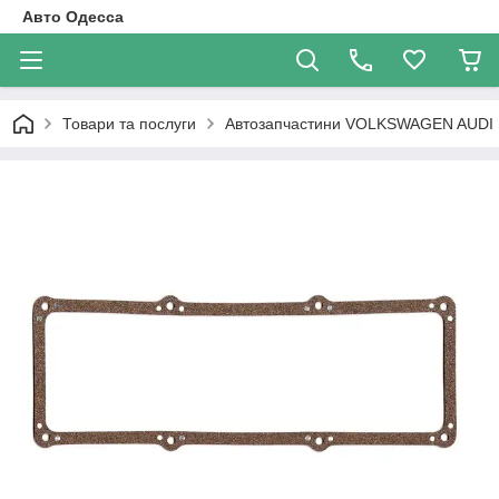
Авто Одесса
Товари та послуги
Автозапчастини VOLKSWAGEN AUDI