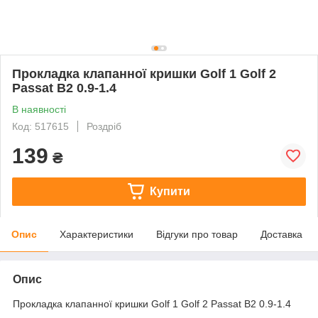
Прокладка клапанної кришки Golf 1 Golf 2
Passat B2 0.9-1.4
В наявності
Код: 517615
Роздріб
139
₴
Купити
Опис
Характеристики
Відгуки про товар
Доставка
Опис
Прокладка клапанної кришки Golf 1 Golf 2 Passat B2 0.9-1.4