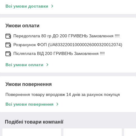
Всі умови доставки
Умови оплати
Передоплата 80 гр ДО 200 ГРИВЕНЬ Замовлення !!!!
Розрахунок ФОП (UA833220010000026000320012074)
Післяплата ВІД 200 ГРИВЕНЬ Замовлення !!!!
Всі умови оплати
Умови повернення
Повернення товару впродовж 14 днів за рахунок покупця
Всі умови повернення
Подібні товари компанії