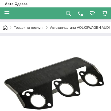
Авто Одесса
Товари та послуги
Автозапчастини VOLKSWAGEN AUDI