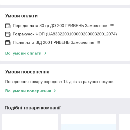
Умови оплати
Передоплата 80 гр ДО 200 ГРИВЕНЬ Замовлення !!!!
Розрахунок ФОП (UA833220010000026000320012074)
Післяплата ВІД 200 ГРИВЕНЬ Замовлення !!!!
Всі умови оплати
Умови повернення
Повернення товару впродовж 14 днів за рахунок покупця
Всі умови повернення
Подібні товари компанії