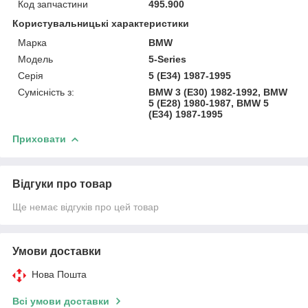
Код запчастини
495.900
Користувальницькі характеристики
Марка
BMW
Модель
5-Series
Серія
5 (E34) 1987-1995
Сумісність з:
BMW 3 (E30) 1982-1992, BMW
5 (E28) 1980-1987, BMW 5
(E34) 1987-1995
Приховати
Відгуки про товар
Ще немає відгуків про цей товар
Умови доставки
Нова Пошта
Всі умови доставки