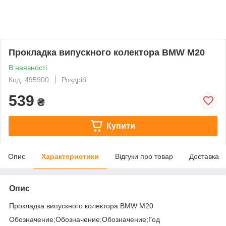
Прокладка випускного колектора BMW M20
В наявності
Код: 495900
Роздріб
539
₴
Купити
Опис
Характеристики
Відгуки про товар
Доставка
Опис
Прокладка випускного колектора BMW M20
Обозначение;Обозначение;Обозначение;Год