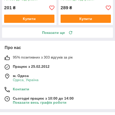
201
289
₴
₴
Купити
Купити
Показати ще
Про нас
95% позитивних з 303 відгуків за рік
Працює з 25.02.2012
м. Одеса
Одеса, Україна
Контакти
Сьогодні працює з 10:00 до 14:00
Показати весь графік роботи