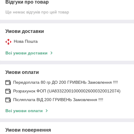
Відгуки про товар
Ще немає відгуків про цей товар
Умови доставки
Нова Пошта
Всі умови доставки
Умови оплати
Передоплата 80 гр ДО 200 ГРИВЕНЬ Замовлення !!!!
Розрахунок ФОП (UA833220010000026000320012074)
Післяплата ВІД 200 ГРИВЕНЬ Замовлення !!!!
Всі умови оплати
Умови повернення