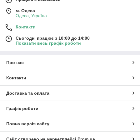
м. Одеса
Одеса, Україна
Контакти
Сьогодні працює з 10:00 до 14:00
Показати весь графік роботи
Про нас
Контакти
Доставка та оплата
Графік роботи
Повна версія сайту
Сайт створено на маркетплейсі
Prom.ua