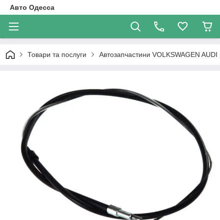
Авто Одесса
Товари та послуги
Автозапчастини VOLKSWAGEN AUDI