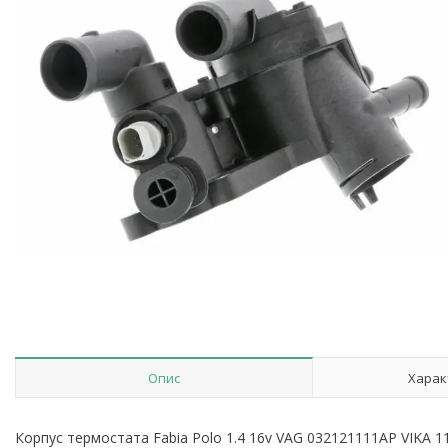
Опис
Харак
Корпус термостата Fabia Polo 1.4 16v VAG 032121111AP VIKA