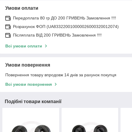
Умови оплати
Передоплата 80 гр ДО 200 ГРИВЕНЬ Замовлення !!!!
Розрахунок ФОП (UA833220010000026000320012074)
Післяплата ВІД 200 ГРИВЕНЬ Замовлення !!!!
Всі умови оплати
Умови повернення
Повернення товару впродовж 14 днів за рахунок покупця
Всі умови повернення
Подібні товари компанії