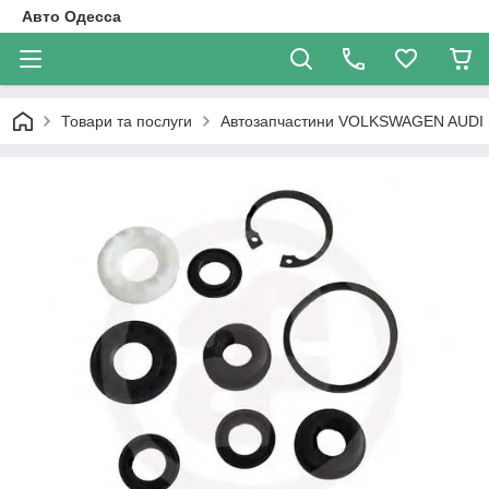
Авто Одесса
Товари та послуги
Автозапчастини VOLKSWAGEN AUDI