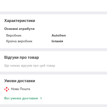
Характеристики
Основні атрибути
Виробник
Autofren
Країна виробник
Іспанія
Відгуки про товар
Ще немає відгуків про цей товар
Умови доставки
Нова Пошта
Всі умови доставки