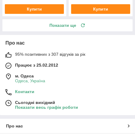
Купити
Купити
Показати ще
Про нас
95% позитивних з 307 відгуків за рік
Працює з 25.02.2012
м. Одеса
Одеса, Україна
Контакти
Сьогодні вихідний
Показати весь графік роботи
Про нас