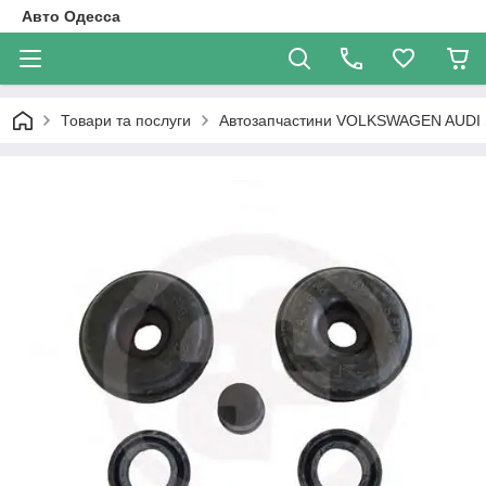
Авто Одесса
Товари та послуги
Автозапчастини VOLKSWAGEN AUDI