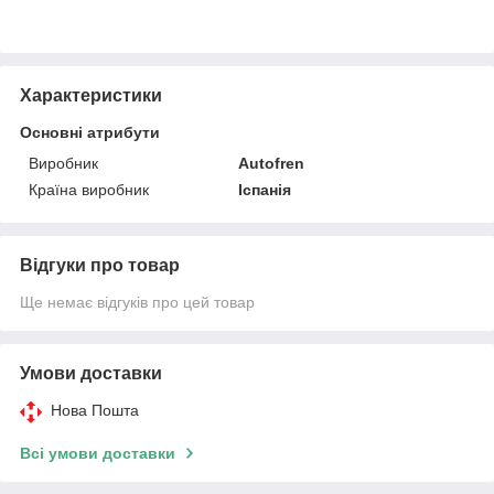
Характеристики
Основні атрибути
Виробник
Autofren
Країна виробник
Іспанія
Відгуки про товар
Ще немає відгуків про цей товар
Умови доставки
Нова Пошта
Всі умови доставки