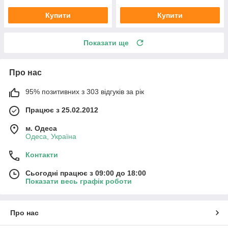
Купити
Купити
Показати ще
Про нас
95% позитивних з 303 відгуків за рік
Працює з 25.02.2012
м. Одеса
Одеса, Україна
Контакти
Сьогодні працює з 09:00 до 18:00
Показати весь графік роботи
Про нас