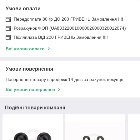
Умови оплати
Передоплата 80 гр ДО 200 ГРИВЕНЬ Замовлення !!!!
Розрахунок ФОП (UA833220010000026000320012074)
Післяплата ВІД 200 ГРИВЕНЬ Замовлення !!!!
Всі умови оплати
Умови повернення
Повернення товару впродовж 14 днів за рахунок покупця
Всі умови повернення
Подібні товари компанії