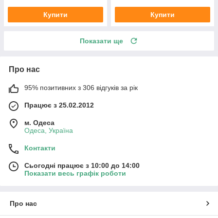
Купити
Купити
Показати ще
Про нас
95% позитивних з 306 відгуків за рік
Працює з 25.02.2012
м. Одеса
Одеса, Україна
Контакти
Сьогодні працює з 10:00 до 14:00
Показати весь графік роботи
Про нас