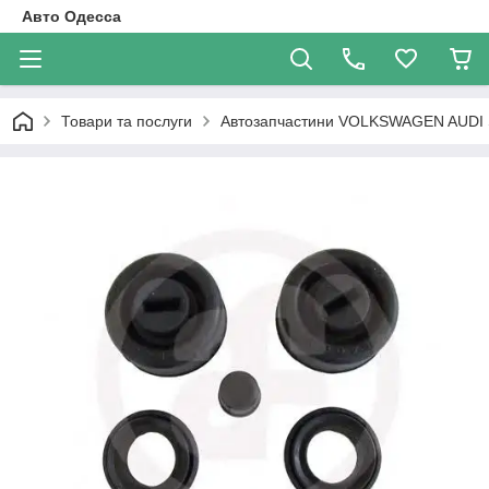
Авто Одесса
Товари та послуги
Автозапчастини VOLKSWAGEN AUDI