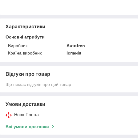
Характеристики
Основні атрибути
Виробник
Autofren
Країна виробник
Іспанія
Відгуки про товар
Ще немає відгуків про цей товар
Умови доставки
Нова Пошта
Всі умови доставки