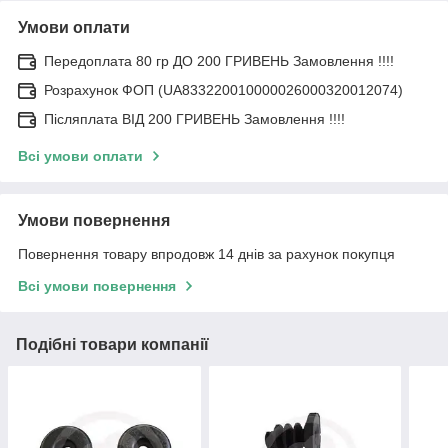
Умови оплати
Передоплата 80 гр ДО 200 ГРИВЕНЬ Замовлення !!!!
Розрахунок ФОП (UA833220010000026000320012074)
Післяплата ВІД 200 ГРИВЕНЬ Замовлення !!!!
Всі умови оплати
Умови повернення
Повернення товару впродовж 14 днів за рахунок покупця
Всі умови повернення
Подібні товари компанії