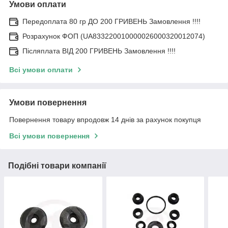
Умови оплати
Передоплата 80 гр ДО 200 ГРИВЕНЬ Замовлення !!!!
Розрахунок ФОП (UA833220010000026000320012074)
Післяплата ВІД 200 ГРИВЕНЬ Замовлення !!!!
Всі умови оплати
Умови повернення
Повернення товару впродовж 14 днів за рахунок покупця
Всі умови повернення
Подібні товари компанії