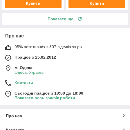
Купити
Купити
Показати ще
Про нас
95% позитивних з 307 відгуків за рік
Працює з 25.02.2012
м. Одеса
Одеса, Україна
Контакти
Сьогодні працює з 10:00 до 18:00
Показати весь графік роботи
Про нас