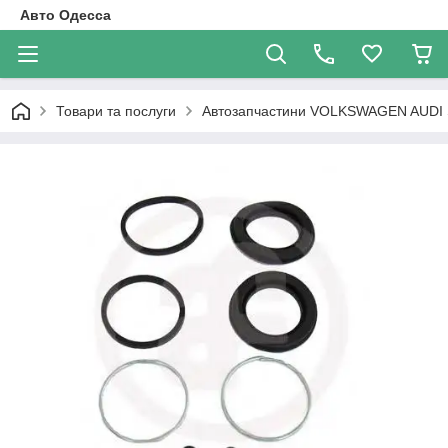
Авто Одесса
Товари та послуги
Автозапчастини VOLKSWAGEN AUDI