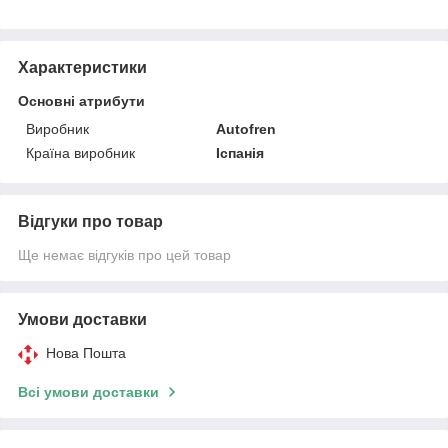
Характеристики
Основні атрибути
Виробник
Autofren
Країна виробник
Іспанія
Відгуки про товар
Ще немає відгуків про цей товар
Умови доставки
Нова Пошта
Всі умови доставки