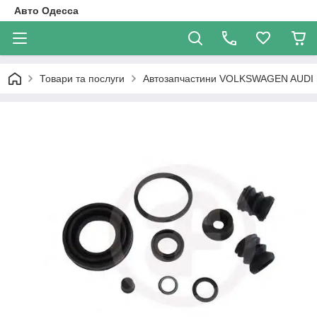
Авто Одесса
Товари та послуги
Автозапчастини VOLKSWAGEN AUDI