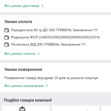
Всі умови доставки
Умови оплати
Передоплата 80 гр ДО 200 ГРИВЕНЬ Замовлення !!!!
Розрахунок ФОП (UA833220010000026000320012074)
Післяплата ВІД 200 ГРИВЕНЬ Замовлення !!!!
Всі умови оплати
Умови повернення
Повернення товару впродовж 14 днів за рахунок покупця
Всі умови повернення
Подібні товари компанії