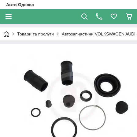
Авто Одесса
Товари та послуги
Автозапчастини VOLKSWAGEN AUDI