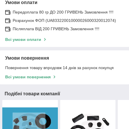
Умови оплати
Передоплата 80 гр ДО 200 ГРИВЕНЬ Замовлення !!!!
Розрахунок ФОП (UA833220010000026000320012074)
Післяплата ВІД 200 ГРИВЕНЬ Замовлення !!!!
Всі умови оплати
Умови повернення
Повернення товару впродовж 14 днів за рахунок покупця
Всі умови повернення
Подібні товари компанії