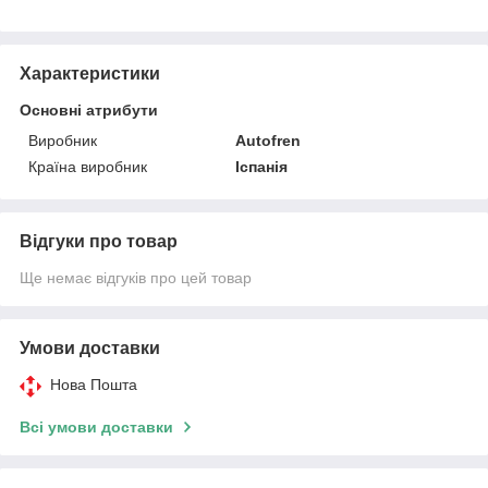
Характеристики
Основні атрибути
Виробник
Autofren
Країна виробник
Іспанія
Відгуки про товар
Ще немає відгуків про цей товар
Умови доставки
Нова Пошта
Всі умови доставки