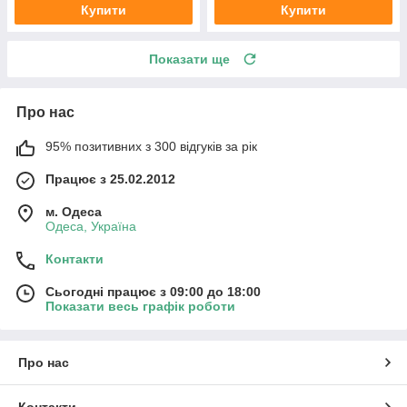
Купити
Купити
Показати ще
Про нас
95% позитивних з 300 відгуків за рік
Працює з 25.02.2012
м. Одеса
Одеса, Україна
Контакти
Сьогодні працює з 09:00 до 18:00
Показати весь графік роботи
Про нас