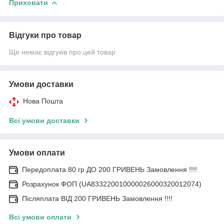
Приховати
Відгуки про товар
Ще немає відгуків про цей товар
Умови доставки
Нова Пошта
Всі умови доставки
Умови оплати
Передоплата 80 гр ДО 200 ГРИВЕНЬ Замовлення !!!!
Розрахунок ФОП (UA833220010000026000320012074)
Післяплата ВІД 200 ГРИВЕНЬ Замовлення !!!!
Всі умови оплати