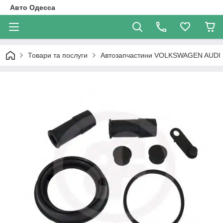
Авто Одесса
Товари та послуги
Автозапчастини VOLKSWAGEN AUDI