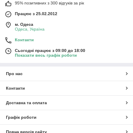
95% позитивних з 300 відгуків за рік
Працює з 25.02.2012
м. Одеса
Одеса, Україна
Контакти
Сьогодні працює з 09:00 до 18:00
Показати весь графік роботи
Про нас
Контакти
Доставка та оплата
Графік роботи
Повна версія сайту