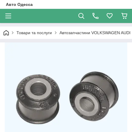
Авто Одесса
Товари та послуги
Автозапчастини VOLKSWAGEN AUDI