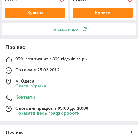
Купити
Купити
Показати ще
Про нас
95% позитивних з 300 відгуків за рік
Працює з 25.02.2012
м. Одеса
Одеса, Україна
Контакти
Сьогодні працює з 09:00 до 18:00
Показати весь графік роботи
Про нас