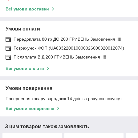
Всі умови доставки
Умови оплати
Передоплата 80 гр ДО 200 ГРИВЕНЬ Замовлення !!!!
Розрахунок ФОП (UA833220010000026000320012074)
Післяплата ВІД 200 ГРИВЕНЬ Замовлення !!!!
Всі умови оплати
Умови повернення
Повернення товару впродовж 14 днів за рахунок покупця
Всі умови повернення
З цим товаром також замовляють