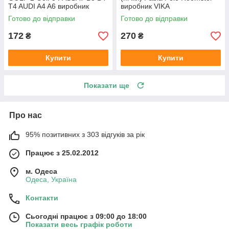
T4 AUDI A4 A6 виробник
виробник VIKA
Topran Німеччина
Готово до відправки
Готово до відправки
172
270
₴
₴
Купити
Купити
Показати ще
Про нас
95% позитивних з 303 відгуків за рік
Працює з 25.02.2012
м. Одеса
Одеса, Україна
Контакти
Сьогодні працює з 09:00 до 18:00
Показати весь графік роботи