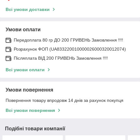
Всі умови доставки
Умови оплати
Передоплата 80 гр ДО 200 ГРИВЕНЬ Замовлення !!!!
Розрахунок ФОП (UA833220010000026000320012074)
Післяплата ВІД 200 ГРИВЕНЬ Замовлення !!!!
Всі умови оплати
Умови повернення
Повернення товару впродовж 14 днів за рахунок покупця
Всі умови повернення
Подібні товари компанії