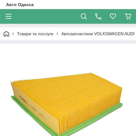
Авто Одесса
Товари та послуги
Автозапчастини VOLKSWAGEN AUDI