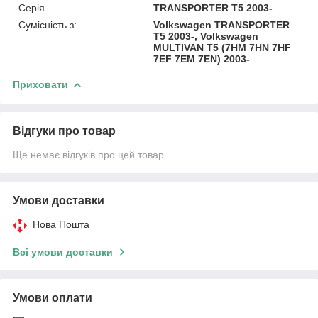
Серія
TRANSPORTER T5 2003-
Сумісність з:
Volkswagen TRANSPORTER
T5 2003-, Volkswagen
MULTIVAN T5 (7HM 7HN 7HF
7EF 7EM 7EN) 2003-
Приховати
Відгуки про товар
Ще немає відгуків про цей товар
Умови доставки
Нова Пошта
Всі умови доставки
Умови оплати