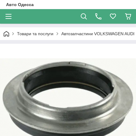
Авто Одесса
Товари та послуги
Автозапчастини VOLKSWAGEN AUDI