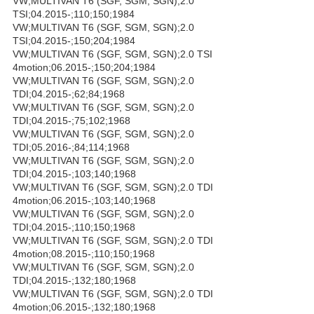
VW;MULTIVAN T6 (SGF, SGM, SGN);2.0
TSI;04.2015-;110;150;1984
VW;MULTIVAN T6 (SGF, SGM, SGN);2.0
TSI;04.2015-;150;204;1984
VW;MULTIVAN T6 (SGF, SGM, SGN);2.0 TSI
4motion;06.2015-;150;204;1984
VW;MULTIVAN T6 (SGF, SGM, SGN);2.0
TDI;04.2015-;62;84;1968
VW;MULTIVAN T6 (SGF, SGM, SGN);2.0
TDI;04.2015-;75;102;1968
VW;MULTIVAN T6 (SGF, SGM, SGN);2.0
TDI;05.2016-;84;114;1968
VW;MULTIVAN T6 (SGF, SGM, SGN);2.0
TDI;04.2015-;103;140;1968
VW;MULTIVAN T6 (SGF, SGM, SGN);2.0 TDI
4motion;06.2015-;103;140;1968
VW;MULTIVAN T6 (SGF, SGM, SGN);2.0
TDI;04.2015-;110;150;1968
VW;MULTIVAN T6 (SGF, SGM, SGN);2.0 TDI
4motion;08.2015-;110;150;1968
VW;MULTIVAN T6 (SGF, SGM, SGN);2.0
TDI;04.2015-;132;180;1968
VW;MULTIVAN T6 (SGF, SGM, SGN);2.0 TDI
4motion;06.2015-;132;180;1968