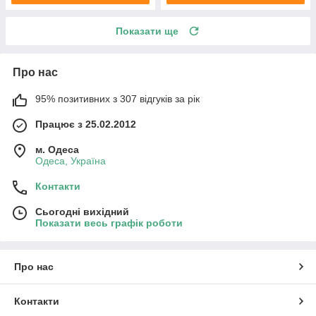
Показати ще
Про нас
95% позитивних з 307 відгуків за рік
Працює з 25.02.2012
м. Одеса
Одеса, Україна
Контакти
Сьогодні вихідний
Показати весь графік роботи
Про нас
Контакти