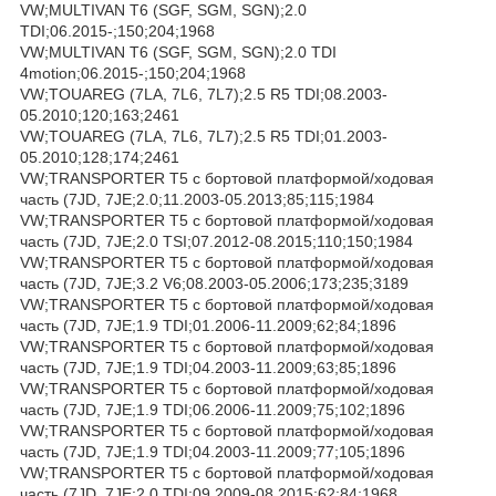
VW;MULTIVAN T6 (SGF, SGM, SGN);2.0
TDI;06.2015-;150;204;1968
VW;MULTIVAN T6 (SGF, SGM, SGN);2.0 TDI
4motion;06.2015-;150;204;1968
VW;TOUAREG (7LA, 7L6, 7L7);2.5 R5 TDI;08.2003-
05.2010;120;163;2461
VW;TOUAREG (7LA, 7L6, 7L7);2.5 R5 TDI;01.2003-
05.2010;128;174;2461
VW;TRANSPORTER T5 c бортовой платформой/ходовая
часть (7JD, 7JE;2.0;11.2003-05.2013;85;115;1984
VW;TRANSPORTER T5 c бортовой платформой/ходовая
часть (7JD, 7JE;2.0 TSI;07.2012-08.2015;110;150;1984
VW;TRANSPORTER T5 c бортовой платформой/ходовая
часть (7JD, 7JE;3.2 V6;08.2003-05.2006;173;235;3189
VW;TRANSPORTER T5 c бортовой платформой/ходовая
часть (7JD, 7JE;1.9 TDI;01.2006-11.2009;62;84;1896
VW;TRANSPORTER T5 c бортовой платформой/ходовая
часть (7JD, 7JE;1.9 TDI;04.2003-11.2009;63;85;1896
VW;TRANSPORTER T5 c бортовой платформой/ходовая
часть (7JD, 7JE;1.9 TDI;06.2006-11.2009;75;102;1896
VW;TRANSPORTER T5 c бортовой платформой/ходовая
часть (7JD, 7JE;1.9 TDI;04.2003-11.2009;77;105;1896
VW;TRANSPORTER T5 c бортовой платформой/ходовая
часть (7JD, 7JE;2.0 TDI;09.2009-08.2015;62;84;1968