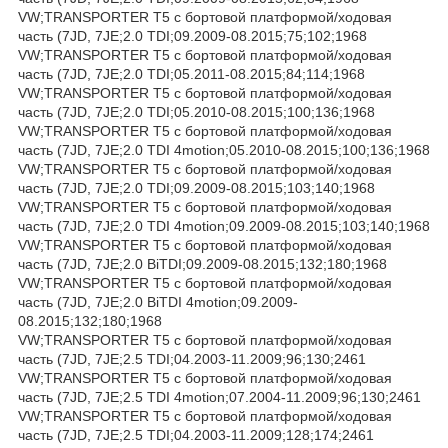
VW;TRANSPORTER T5 c бортовой платформой/ходовая
часть (7JD, 7JE;2.0 TDI;09.2009-08.2015;75;102;1968
VW;TRANSPORTER T5 c бортовой платформой/ходовая
часть (7JD, 7JE;2.0 TDI;05.2011-08.2015;84;114;1968
VW;TRANSPORTER T5 c бортовой платформой/ходовая
часть (7JD, 7JE;2.0 TDI;05.2010-08.2015;100;136;1968
VW;TRANSPORTER T5 c бортовой платформой/ходовая
часть (7JD, 7JE;2.0 TDI 4motion;05.2010-08.2015;100;136;1968
VW;TRANSPORTER T5 c бортовой платформой/ходовая
часть (7JD, 7JE;2.0 TDI;09.2009-08.2015;103;140;1968
VW;TRANSPORTER T5 c бортовой платформой/ходовая
часть (7JD, 7JE;2.0 TDI 4motion;09.2009-08.2015;103;140;1968
VW;TRANSPORTER T5 c бортовой платформой/ходовая
часть (7JD, 7JE;2.0 BiTDI;09.2009-08.2015;132;180;1968
VW;TRANSPORTER T5 c бортовой платформой/ходовая
часть (7JD, 7JE;2.0 BiTDI 4motion;09.2009-
08.2015;132;180;1968
VW;TRANSPORTER T5 c бортовой платформой/ходовая
часть (7JD, 7JE;2.5 TDI;04.2003-11.2009;96;130;2461
VW;TRANSPORTER T5 c бортовой платформой/ходовая
часть (7JD, 7JE;2.5 TDI 4motion;07.2004-11.2009;96;130;2461
VW;TRANSPORTER T5 c бортовой платформой/ходовая
часть (7JD, 7JE;2.5 TDI;04.2003-11.2009;128;174;2461