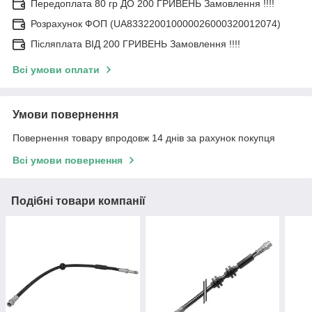
Передоплата 80 гр ДО 200 ГРИВЕНЬ Замовлення !!!!
Розрахунок ФОП (UA833220010000026000320012074)
Післяплата ВІД 200 ГРИВЕНЬ Замовлення !!!!
Всі умови оплати
Умови повернення
Повернення товару впродовж 14 днів за рахунок покупця
Всі умови повернення
Подібні товари компанії