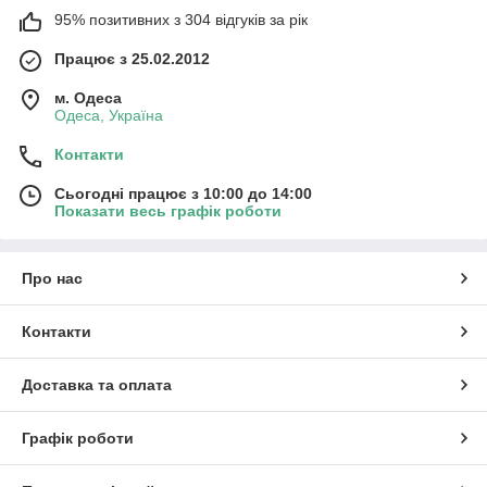
95% позитивних з 304 відгуків за рік
Працює з 25.02.2012
м. Одеса
Одеса, Україна
Контакти
Сьогодні працює з 10:00 до 14:00
Показати весь графік роботи
Про нас
Контакти
Доставка та оплата
Графік роботи