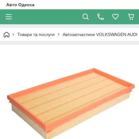
Авто Одесса
Товари та послуги
Автозапчастини VOLKSWAGEN AUDI