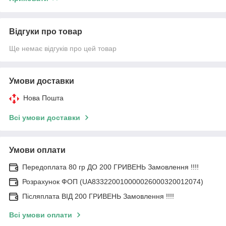
Відгуки про товар
Ще немає відгуків про цей товар
Умови доставки
Нова Пошта
Всі умови доставки
Умови оплати
Передоплата 80 гр ДО 200 ГРИВЕНЬ Замовлення !!!!
Розрахунок ФОП (UA833220010000026000320012074)
Післяплата ВІД 200 ГРИВЕНЬ Замовлення !!!!
Всі умови оплати